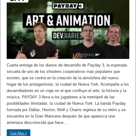
Cuarta entrega de los diarios de desarrollo de Payday 3, la esperada
secuela de uno de los shooters cooperativos más populares que
existen, que se centra en la creación de la atmósfera del nuevo
hogar de los protagonistas, la ciudad de Nueva York. Acompaña a los
desarrolladores en un viaje en el que confluye el arte, la historia y la
música. PAYDAY 3 lleva a los jugadores a la metrópoli de las
posibilidades ilimitadas, la ciudad de Nueva York. La banda Payday,
formada por Dallas, Hoxton, Wolf y Chains regresa de su retiro y se
encuentra en la Gran Manzana después de que aparezca una
amenaza desconocida que hace …
Leer Mas »