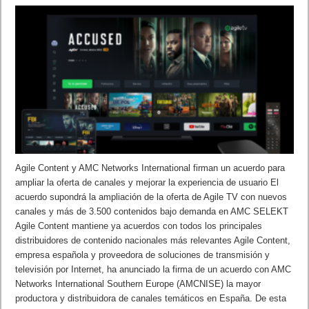
Agile Content y AMC Networks International firman un acuerdo para
ampliar la oferta de canales y mejorar la experiencia de usuario El
acuerdo supondrá la ampliación de la oferta de Agile TV con nuevos
canales y más de 3.500 contenidos bajo demanda en AMC SELEKT
Agile Content mantiene ya acuerdos con todos los principales
distribuidores de contenido nacionales más relevantes Agile Content,
empresa española y proveedora de soluciones de transmisión y
televisión por Internet, ha anunciado la firma de un acuerdo con AMC
Networks International Southern Europe (AMCNISE) la mayor
productora y distribuidora de canales temáticos en España. De esta