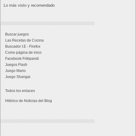
Lo más visto y recomendado
Buscar juegos
Las Recetas de Cocina
Buscador I.E - Firefox
Como página de inico
Facebook Frikipandi
Juegos Flash
Juego Mario
Juego Shangai
Todos los enlaces
Hitórico de Noticias del Blog