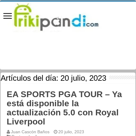
Artículos del día:
20 julio, 2023
EA SPORTS PGA TOUR – Ya
está disponible la
actualización 5.0 con Royal
Liverpool
Juan Cascón Baños
20 julio, 2023