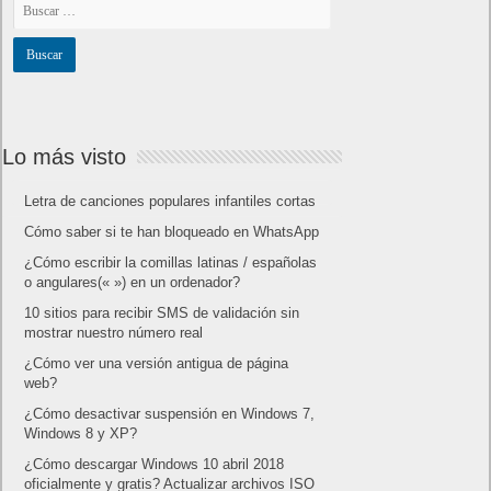
Lo más visto
Letra de canciones populares infantiles cortas
Cómo saber si te han bloqueado en WhatsApp
¿Cómo escribir la comillas latinas / españolas
o angulares(« ») en un ordenador?
10 sitios para recibir SMS de validación sin
mostrar nuestro número real
¿Cómo ver una versión antigua de página
web?
¿Cómo desactivar suspensión en Windows 7,
Windows 8 y XP?
¿Cómo descargar Windows 10 abril 2018
oficialmente y gratis? Actualizar archivos ISO