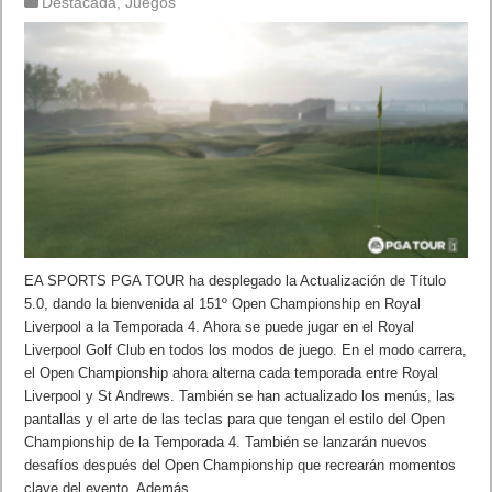
Destacada
,
Juegos
EA SPORTS PGA TOUR ha desplegado la Actualización de Título
5.0, dando la bienvenida al 151º Open Championship en Royal
Liverpool a la Temporada 4. Ahora se puede jugar en el Royal
Liverpool Golf Club en todos los modos de juego. En el modo carrera,
el Open Championship ahora alterna cada temporada entre Royal
Liverpool y St Andrews. También se han actualizado los menús, las
pantallas y el arte de las teclas para que tengan el estilo del Open
Championship de la Temporada 4. También se lanzarán nuevos
desafíos después del Open Championship que recrearán momentos
clave del evento. Además …