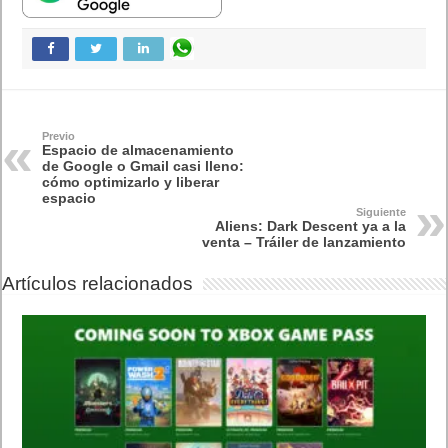
Previo
Espacio de almacenamiento
de Google o Gmail casi lleno:
cómo optimizarlo y liberar
espacio
Siguiente
Aliens: Dark Descent ya a la
venta – Tráiler de lanzamiento
Artículos relacionados