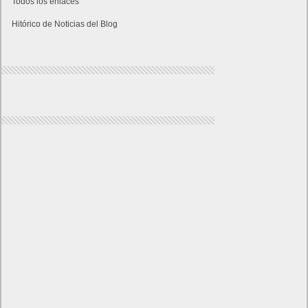
Todos los enlaces
Hitórico de Noticias del Blog