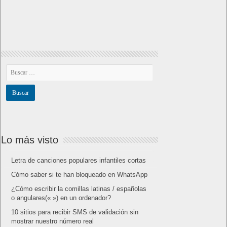
Lo más visto
Letra de canciones populares infantiles cortas
Cómo saber si te han bloqueado en WhatsApp
¿Cómo escribir la comillas latinas / españolas
o angulares(« ») en un ordenador?
10 sitios para recibir SMS de validación sin
mostrar nuestro número real