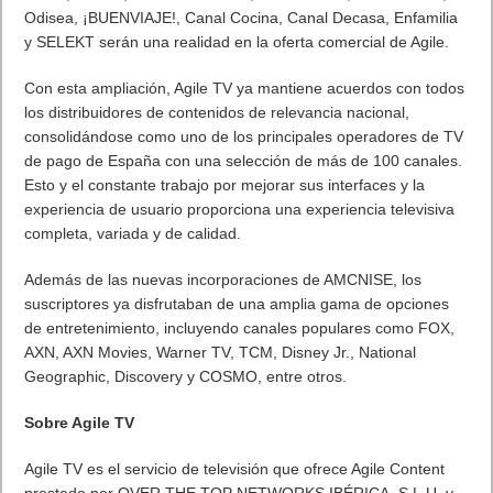
Odisea, ¡BUENVIAJE!, Canal Cocina, Canal Decasa, Enfamilia
y SELEKT serán una realidad en la oferta comercial de Agile.
Con esta ampliación, Agile TV ya mantiene acuerdos con todos
los distribuidores de contenidos de relevancia nacional,
consolidándose como uno de los principales operadores de TV
de pago de España con una selección de más de 100 canales.
Esto y el constante trabajo por mejorar sus interfaces y la
experiencia de usuario proporciona una experiencia televisiva
completa, variada y de calidad.
Además de las nuevas incorporaciones de AMCNISE, los
suscriptores ya disfrutaban de una amplia gama de opciones
de entretenimiento, incluyendo canales populares como FOX,
AXN, AXN Movies, Warner TV, TCM, Disney Jr., National
Geographic, Discovery y COSMO, entre otros.
Sobre Agile TV
Agile TV es el servicio de televisión que ofrece Agile Content