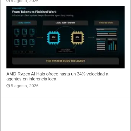
5 agosto, 2026
AMD Ryzen AI Halo ofrece hasta un 34% velocidad a
agentes en inferencia loca
5 agosto, 2026