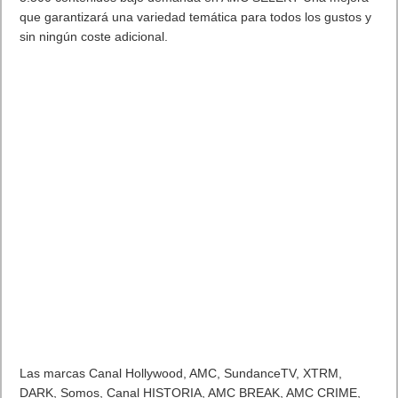
que garantizará una variedad temática para todos los gustos y
sin ningún coste adicional.
Las marcas Canal Hollywood, AMC, SundanceTV, XTRM,
DARK, Somos, Canal HISTORIA, AMC BREAK, AMC CRIME,