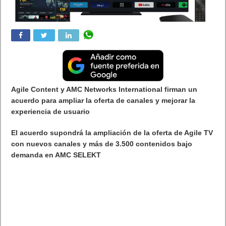
Agile Content y AMC Networks International firman un
acuerdo para ampliar la oferta de canales y mejorar la
experiencia de usuario
El acuerdo supondrá la ampliación de la oferta de Agile TV
con nuevos canales y más de 3.500 contenidos bajo
demanda en AMC SELEKT