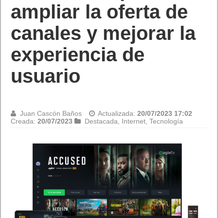
ampliar la oferta de
canales y mejorar la
experiencia de
usuario
Juan Cascón Baños
Actualizada:
20/07/2023 17:02
Creada:
20/07/2023
Destacada
,
Internet
,
Tecnología