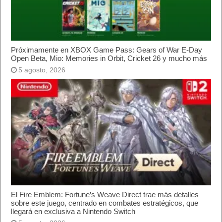
Próximamente en XBOX Game Pass: Gears of War E-Day
Open Beta, Mio: Memories in Orbit, Cricket 26 y mucho más
5 agosto, 2026
El Fire Emblem: Fortune’s Weave Direct trae más detalles
sobre este juego, centrado en combates estratégicos, que
llegará en exclusiva a Nintendo Switch