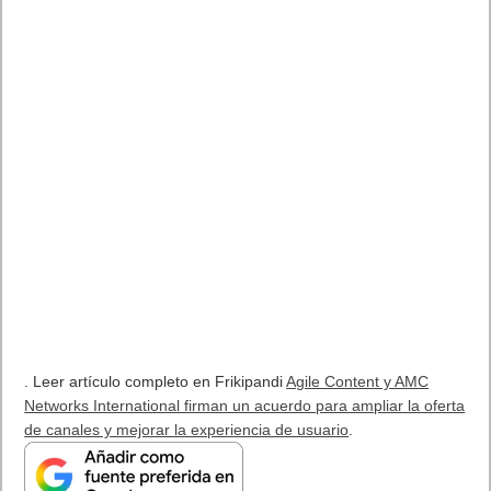
. Leer artículo completo en Frikipandi
Agile Content y AMC
Networks International firman un acuerdo para ampliar la oferta
de canales y mejorar la experiencia de usuario
.