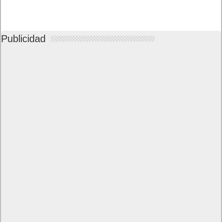
Publicidad