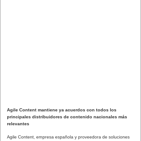
Agile Content mantiene ya acuerdos con todos los
principales distribuidores de contenido nacionales más
relevantes
Agile Content, empresa española y proveedora de soluciones