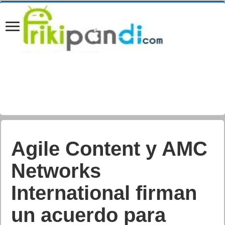
Agile Content y AMC
Networks
International firman
un acuerdo para