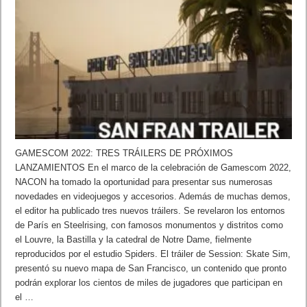
GAMESCOM 2022: TRES TRÁILERS DE PRÓXIMOS
LANZAMIENTOS En el marco de la celebración de Gamescom 2022,
NACON ha tomado la oportunidad para presentar sus numerosas
novedades en videojuegos y accesorios. Además de muchas demos,
el editor ha publicado tres nuevos tráilers. Se revelaron los entornos
de París en Steelrising, con famosos monumentos y distritos como
el Louvre, la Bastilla y la catedral de Notre Dame, fielmente
reproducidos por el estudio Spiders. El tráiler de Session: Skate Sim,
presentó su nuevo mapa de San Francisco, un contenido que pronto
podrán explorar los cientos de miles de jugadores que participan en
el …