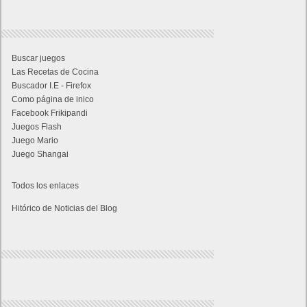
Buscar juegos
Las Recetas de Cocina
Buscador I.E - Firefox
Como página de inico
Facebook Frikipandi
Juegos Flash
Juego Mario
Juego Shangai
Todos los enlaces
Hitórico de Noticias del Blog