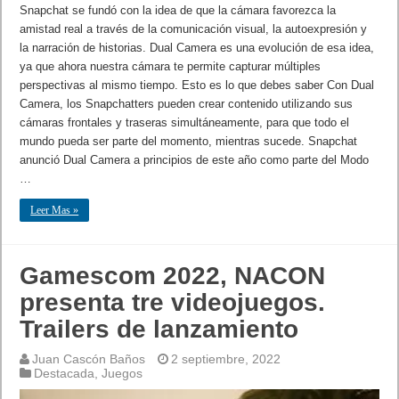
Snapchat se fundó con la idea de que la cámara favorezca la
amistad real a través de la comunicación visual, la autoexpresión y
la narración de historias. Dual Camera es una evolución de esa idea,
ya que ahora nuestra cámara te permite capturar múltiples
perspectivas al mismo tiempo. Esto es lo que debes saber Con Dual
Camera, los Snapchatters pueden crear contenido utilizando sus
cámaras frontales y traseras simultáneamente, para que todo el
mundo pueda ser parte del momento, mientras sucede. Snapchat
anunció Dual Camera a principios de este año como parte del Modo
…
Leer Mas »
Gamescom 2022, NACON
presenta tre videojuegos.
Trailers de lanzamiento
Juan Cascón Baños
2 septiembre, 2022
Destacada
,
Juegos