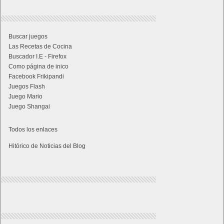
Buscar juegos
Las Recetas de Cocina
Buscador I.E - Firefox
Como página de inico
Facebook Frikipandi
Juegos Flash
Juego Mario
Juego Shangai
Todos los enlaces
Hitórico de Noticias del Blog