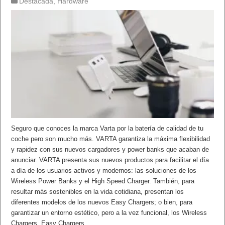
Destacada
,
Hardware
Seguro que conoces la marca Varta por la batería de calidad de tu
coche pero son mucho más. VARTA garantiza la máxima flexibilidad
y rapidez con sus nuevos cargadores y power banks que acaban de
anunciar. VARTA presenta sus nuevos productos para facilitar el día
a día de los usuarios activos y modernos: las soluciones de los
Wireless Power Banks y el High Speed Charger. También, para
resultar más sostenibles en la vida cotidiana, presentan los
diferentes modelos de los nuevos Easy Chargers; o bien, para
garantizar un entorno estético, pero a la vez funcional, los Wireless
Chargers. Easy Chargers …