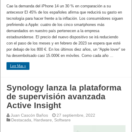
Cae la demanda del iPhone 14 un 30 % en comparación a su
antecesor El 45% de los españoles afirma que reducirá su gasto en
tecnología para hacer frente a la inflación. Los consumidores siguen
prefiriendo a Apple: cuatro de los cinco smartphones más
demandados en nuestro país pertenecen a la empresa
estadounidense. El precio del nuevo dispositivo se irá reduciendo
con el paso de los meses y en febrero de 2023 se espera que esté
por debajo de los 800 €. En los últimos diez años, un “Apple lover” se
ha desembolsado casi 15.000€ en móviles. Como cada año …
Leer Mas »
Synology lanza la plataforma
de supervisión avanzada
Active Insight
Juan Cascón Baños
27 septiembre, 2022
Destacada
,
Hardware
,
Software