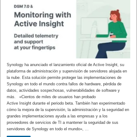
Synology ha anunciado el lanzamiento oficial de Active Insight, su
plataforma de administración y supervisión de servidores alojada en
la nube. Esta solución permite proteger las implementaciones de
Synology en todo el mundo contra fallos de hardware, pérdida de
datos, actividades sospechosas, vulnerabilidades de software y
más. «Cientos de miles de usuarios han probado
Active Insight durante el periodo beta. También han experimentado
cómo la mejora de la supervisión, la administración y la seguridad en
grandes implementaciones ayuda a las empresas y a los
proveedores de servicios de TI a mantener la seguridad de sus
servidores de Synology en todo el mundo», …