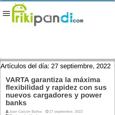
Artículos del día:
27 septiembre, 2022
VARTA garantiza la máxima
flexibilidad y rapidez con sus
nuevos cargadores y power
banks
Juan Cascón Baños
27 septiembre, 2022