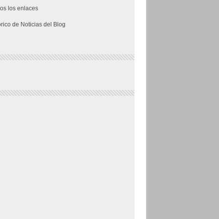
os los enlaces
órico de Noticias del Blog