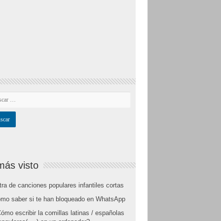
más visto
tra de canciones populares infantiles cortas
mo saber si te han bloqueado en WhatsApp
ómo escribir la comillas latinas / españolas