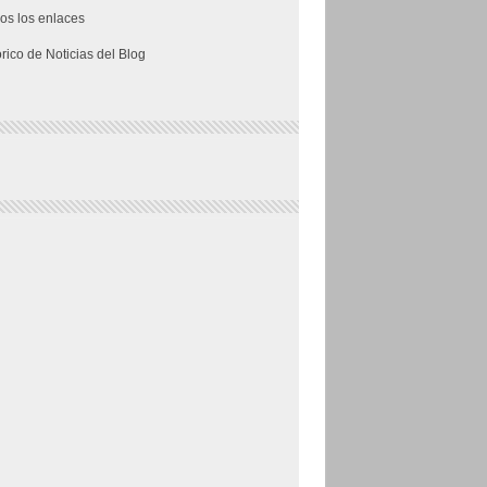
os los enlaces
órico de Noticias del Blog