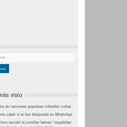
más visto
tra de canciones populares infantiles cortas
mo saber si te han bloqueado en WhatsApp
ómo escribir la comillas latinas / españolas