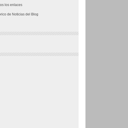
os los enlaces
órico de Noticias del Blog