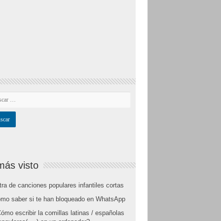
más visto
tra de canciones populares infantiles cortas
mo saber si te han bloqueado en WhatsApp
ómo escribir la comillas latinas / españolas