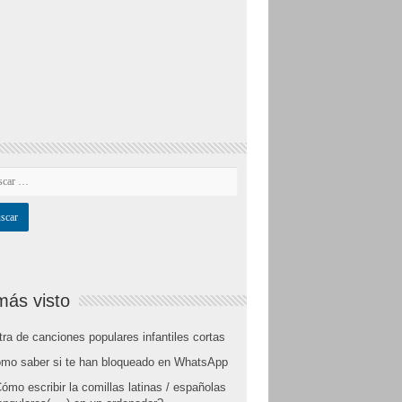
más visto
tra de canciones populares infantiles cortas
mo saber si te han bloqueado en WhatsApp
ómo escribir la comillas latinas / españolas