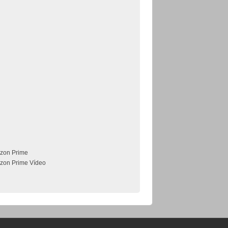
zon Prime
zon Prime Vídeo