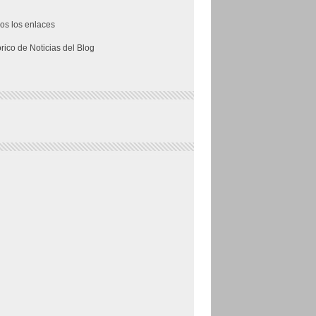
os los enlaces
órico de Noticias del Blog