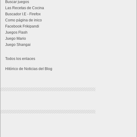
Buscar juegos
Las Recetas de Cocina
Buscador I.E - Firefox
Como página de inico
Facebook Frikipandi
Juegos Flash
Juego Mario
Juego Shangai
Todos los enlaces
Hitórico de Noticias del Blog