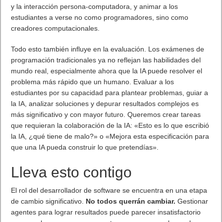
y la interacción persona-computadora, y animar a los
estudiantes a verse no como programadores, sino como
creadores computacionales.
Todo esto también influye en la evaluación. Los exámenes de
programación tradicionales ya no reflejan las habilidades del
mundo real, especialmente ahora que la IA puede resolver el
problema más rápido que un humano. Evaluar a los
estudiantes por su capacidad para plantear problemas, guiar a
la IA, analizar soluciones y depurar resultados complejos es
más significativo y con mayor futuro. Queremos crear tareas
que requieran la colaboración de la IA: «Esto es lo que escribió
la IA, ¿qué tiene de malo?» o «Mejora esta especificación para
que una IA pueda construir lo que pretendías».
Lleva esto contigo
El rol del desarrollador de software se encuentra en una etapa
de cambio significativo.
No todos querrán cambiar.
Gestionar
agentes para lograr resultados puede parecer insatisfactorio