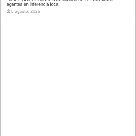
agentes en inferencia loca
5 agosto, 2026