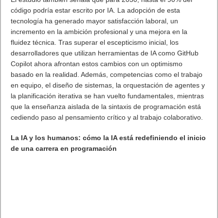
código podría estar escrito por IA. La adopción de esta
tecnología ha generado mayor satisfacción laboral, un
incremento en la ambición profesional y una mejora en la
fluidez técnica. Tras superar el escepticismo inicial, los
desarrolladores que utilizan herramientas de IA como GitHub
Copilot ahora afrontan estos cambios con un optimismo
basado en la realidad. Además, competencias como el trabajo
en equipo, el diseño de sistemas, la orquestación de agentes y
la planificación iterativa se han vuelto fundamentales, mientras
que la enseñanza aislada de la sintaxis de programación está
cediendo paso al pensamiento crítico y al trabajo colaborativo.
La IA y los humanos: cómo la IA está redefiniendo el inicio
de una carrera en programación