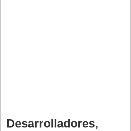
Desarrolladores,