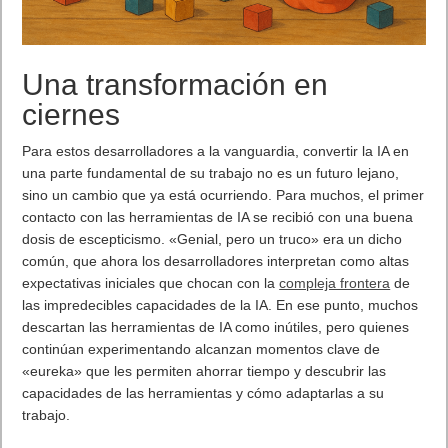
Una transformación en
ciernes
Para estos desarrolladores a la vanguardia, convertir la IA en
una parte fundamental de su trabajo no es un futuro lejano,
sino un cambio que ya está ocurriendo. Para muchos, el primer
contacto con las herramientas de IA se recibió con una buena
dosis de escepticismo. «Genial, pero un truco» era un dicho
común, que ahora los desarrolladores interpretan como altas
expectativas iniciales que chocan con la
compleja frontera
de
las impredecibles capacidades de la IA. En ese punto, muchos
descartan las herramientas de IA como inútiles, pero quienes
continúan experimentando alcanzan momentos clave de
«eureka» que les permiten ahorrar tiempo y descubrir las
capacidades de las herramientas y cómo adaptarlas a su
trabajo.