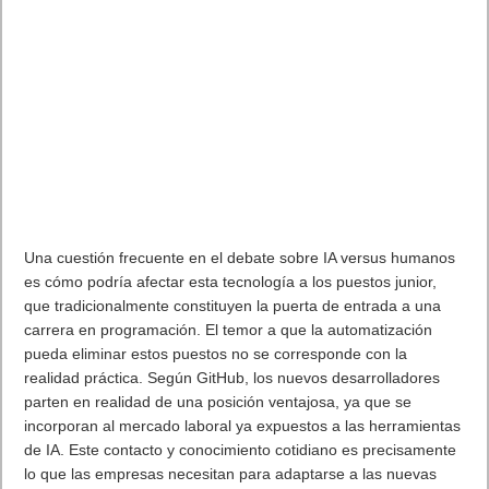
Una cuestión frecuente en el debate sobre IA versus humanos
es cómo podría afectar esta tecnología a los puestos junior,
que tradicionalmente constituyen la puerta de entrada a una
carrera en programación. El temor a que la automatización
pueda eliminar estos puestos no se corresponde con la
realidad práctica. Según GitHub, los nuevos desarrolladores
parten en realidad de una posición ventajosa, ya que se
incorporan al mercado laboral ya expuestos a las herramientas
de IA. Este contacto y conocimiento cotidiano es precisamente
lo que las empresas necesitan para adaptarse a las nuevas