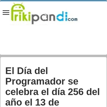
El Día del
Programador se
celebra el día 256 del
año el 13 de