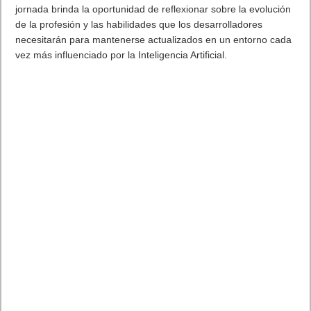
jornada brinda la oportunidad de reflexionar sobre la evolución
de la profesión y las habilidades que los desarrolladores
necesitarán para mantenerse actualizados en un entorno cada
vez más influenciado por la Inteligencia Artificial.