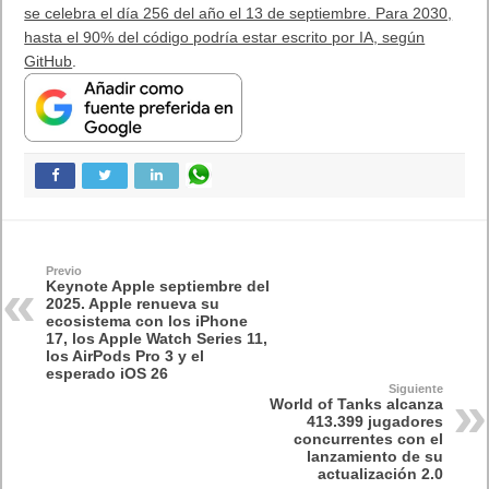
se celebra el día 256 del año el 13 de septiembre. Para 2030,
hasta el 90% del código podría estar escrito por IA, según
GitHub
.
Previo
Keynote Apple septiembre del
2025. Apple renueva su
ecosistema con los iPhone
17, los Apple Watch Series 11,
los AirPods Pro 3 y el
esperado iOS 26
Siguiente
World of Tanks alcanza
413.399 jugadores
concurrentes con el
lanzamiento de su
actualización 2.0