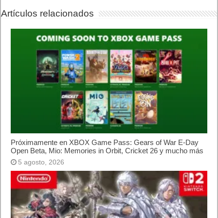
Artículos relacionados
Próximamente en XBOX Game Pass: Gears of War E-Day
Open Beta, Mio: Memories in Orbit, Cricket 26 y mucho más
5 agosto, 2026