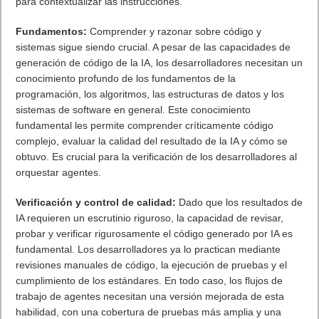
para contextualizar las instrucciones.
Fundamentos:
Comprender y razonar sobre código y
sistemas sigue siendo crucial. A pesar de las capacidades de
generación de código de la IA, los desarrolladores necesitan un
conocimiento profundo de los fundamentos de la
programación, los algoritmos, las estructuras de datos y los
sistemas de software en general. Este conocimiento
fundamental les permite comprender críticamente código
complejo, evaluar la calidad del resultado de la IA y cómo se
obtuvo. Es crucial para la verificación de los desarrolladores al
orquestar agentes.
Verificación y control de calidad:
Dado que los resultados de
IA requieren un escrutinio riguroso, la capacidad de revisar,
probar y verificar rigurosamente el código generado por IA es
fundamental. Los desarrolladores ya lo practican mediante
revisiones manuales de código, la ejecución de pruebas y el
cumplimiento de los estándares. En todo caso, los flujos de
trabajo de agentes necesitan una versión mejorada de esta
habilidad, con una cobertura de pruebas más amplia y una