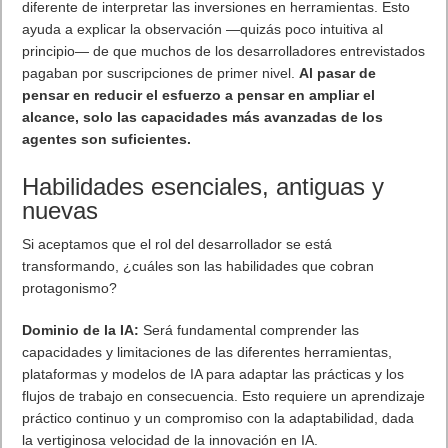
diferente de interpretar las inversiones en herramientas. Esto
ayuda a explicar la observación —quizás poco intuitiva al
principio— de que muchos de los desarrolladores entrevistados
pagaban por suscripciones de primer nivel.
Al pasar de
pensar en reducir el esfuerzo a pensar en ampliar el
alcance, solo las capacidades más avanzadas de los
agentes son suficientes.
Habilidades esenciales, antiguas y
nuevas
Si aceptamos que el rol del desarrollador se está
transformando, ¿cuáles son las habilidades que cobran
protagonismo?
Dominio de la IA:
Será fundamental comprender las
capacidades y limitaciones de las diferentes herramientas,
plataformas y modelos de IA para adaptar las prácticas y los
flujos de trabajo en consecuencia. Esto requiere un aprendizaje
práctico continuo y un compromiso con la adaptabilidad, dada
la vertiginosa velocidad de la innovación en IA.