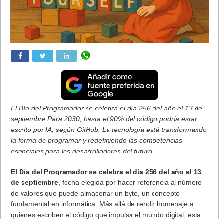
El Día del Programador se celebra el día 256 del año el 13 de
septiembre Para 2030, hasta el 90% del código podría estar
escrito por IA, según GitHub. La tecnología está transformando
la forma de programar y redefiniendo las competencias
esenciales para los desarrolladores del futuro
El Día del Programador se celebra el día 256 del año el 13
de septiembre
, fecha elegida por hacer referencia al número
de valores que puede almacenar un byte, un concepto
fundamental en informática. Más allá de rendir homenaje a
quienes escriben el código que impulsa el mundo digital, esta