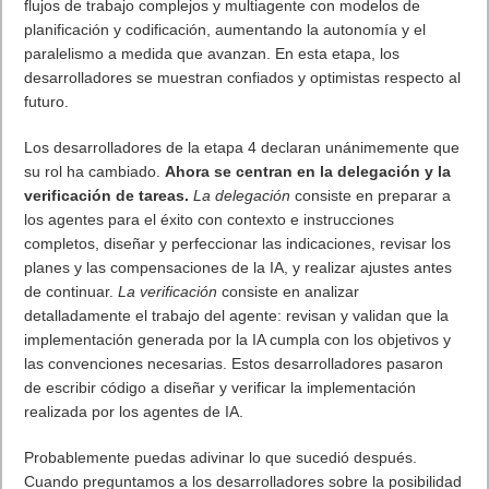
flujos de trabajo complejos y multiagente con modelos de
planificación y codificación, aumentando la autonomía y el
paralelismo a medida que avanzan. En esta etapa, los
desarrolladores se muestran confiados y optimistas respecto al
futuro.
Los desarrolladores de la etapa 4 declaran unánimemente que
su rol ha cambiado.
Ahora se centran en la delegación y la
verificación de tareas.
La delegación
consiste en preparar a
los agentes para el éxito con contexto e instrucciones
completos, diseñar y perfeccionar las indicaciones, revisar los
planes y las compensaciones de la IA, y realizar ajustes antes
de continuar.
La verificación
consiste en analizar
detalladamente el trabajo del agente: revisan y validan que la
implementación generada por la IA cumpla con los objetivos y
las convenciones necesarias. Estos desarrolladores pasaron
de escribir código a diseñar y verificar la implementación
realizada por los agentes de IA.
Probablemente puedas adivinar lo que sucedió después.
Cuando preguntamos a los desarrolladores sobre la posibilidad