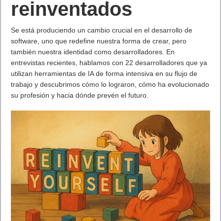
reinventados
Se está produciendo un cambio crucial en el desarrollo de
software, uno que redefine nuestra forma de crear, pero
también nuestra identidad como desarrolladores. En
entrevistas recientes, hablamos con 22 desarrolladores que ya
utilizan herramientas de IA de forma intensiva en su flujo de
trabajo y descubrimos cómo lo lograron, cómo ha evolucionado
su profesión y hacia dónde prevén el futuro.