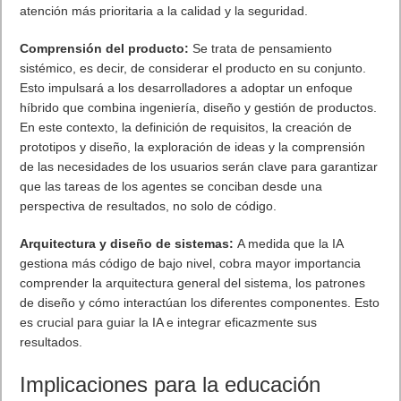
atención más prioritaria a la calidad y la seguridad.
Comprensión del producto:
Se trata de pensamiento
sistémico, es decir, de considerar el producto en su conjunto.
Esto impulsará a los desarrolladores a adoptar un enfoque
híbrido que combina ingeniería, diseño y gestión de productos.
En este contexto, la definición de requisitos, la creación de
prototipos y diseño, la exploración de ideas y la comprensión
de las necesidades de los usuarios serán clave para garantizar
que las tareas de los agentes se conciban desde una
perspectiva de resultados, no solo de código.
Arquitectura y diseño de sistemas:
A medida que la IA
gestiona más código de bajo nivel, cobra mayor importancia
comprender la arquitectura general del sistema, los patrones
de diseño y cómo interactúan los diferentes componentes. Esto
es crucial para guiar la IA e integrar eficazmente sus
resultados.
Implicaciones para la educación