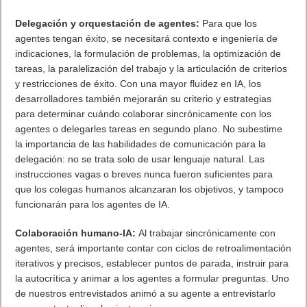
Delegación y orquestación de agentes:
Para que los
agentes tengan éxito, se necesitará contexto e ingeniería de
indicaciones, la formulación de problemas, la optimización de
tareas, la paralelización del trabajo y la articulación de criterios
y restricciones de éxito. Con una mayor fluidez en IA, los
desarrolladores también mejorarán su criterio y estrategias
para determinar cuándo colaborar sincrónicamente con los
agentes o delegarles tareas en segundo plano. No subestime
la importancia de las habilidades de comunicación para la
delegación: no se trata solo de usar lenguaje natural. Las
instrucciones vagas o breves nunca fueron suficientes para
que los colegas humanos alcanzaran los objetivos, y tampoco
funcionarán para los agentes de IA.
Colaboración humano-IA:
Al trabajar sincrónicamente con
agentes, será importante contar con ciclos de retroalimentación
iterativos y precisos, establecer puntos de parada, instruir para
la autocrítica y animar a los agentes a formular preguntas. Uno
de nuestros entrevistados animó a su agente a entrevistarlo