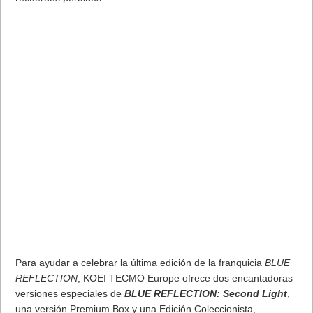
Para ayudar a celebrar la última edición de la franquicia
BLUE
REFLECTION
, KOEI TECMO Europe ofrece dos encantadoras
versiones especiales de
BLUE REFLECTION: Second Light
,
una versión Premium Box y una Edición Coleccionista,