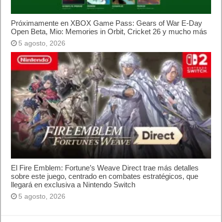
Próximamente en XBOX Game Pass: Gears of War E-Day
Open Beta, Mio: Memories in Orbit, Cricket 26 y mucho más
5 agosto, 2026
El Fire Emblem: Fortune’s Weave Direct trae más detalles
sobre este juego, centrado en combates estratégicos, que
llegará en exclusiva a Nintendo Switch
5 agosto, 2026