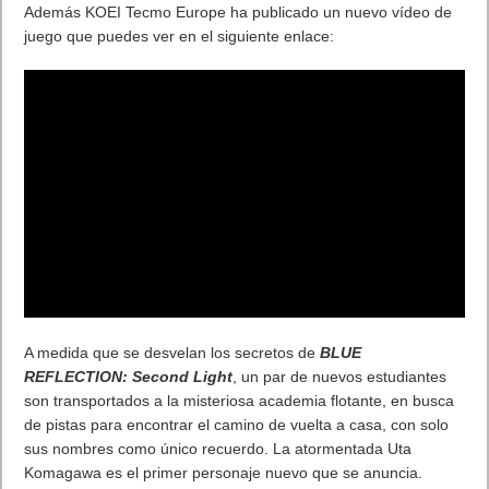
Además KOEI Tecmo Europe ha publicado un nuevo vídeo de
juego que puedes ver en el siguiente enlace:
A medida que se desvelan los secretos de
BLUE
REFLECTION: Second Light
, un par de nuevos estudiantes
son transportados a la misteriosa academia flotante, en busca
de pistas para encontrar el camino de vuelta a casa, con solo
sus nombres como único recuerdo. La atormentada Uta
Komagawa es el primer personaje nuevo que se anuncia.