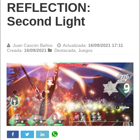
REFLECTION:
Second Light
Juan Cascón Baños
Actualizada:
16/09/2021 17:11
Creada:
16/09/2021
Destacada
,
Juegos