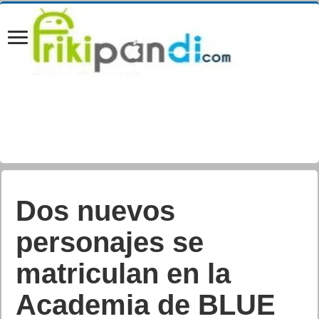
Dos nuevos
personajes se
matriculan en la
Academia de BLUE