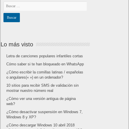
Lo más visto
Letra de canciones populares infantiles cortas
Cómo saber si te han bloqueado en WhatsApp
¿Cómo escribir la comillas latinas / españolas
o angulares(« ») en un ordenador?
10 sitios para recibir SMS de validación sin
mostrar nuestro número real
¿Cómo ver una versión antigua de página
web?
¿Cómo desactivar suspensión en Windows 7,
Windows 8 y XP?
¿Cómo descargar Windows 10 abril 2018