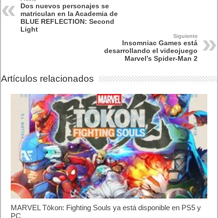
Dos nuevos personajes se
matriculan en la Academia de
BLUE REFLECTION: Second
Light
Siguiente
Insomniac Games está
desarrollando el videojuego
Marvel’s Spider-Man 2
Artículos relacionados
MARVEL Tōkon: Fighting Souls ya está disponible en PS5 y
PC