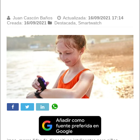
Juan Cascón Baños
Actualizada:
16/09/2021 17:14
Creada:
16/09/2021
Destacada
,
Smartwatch