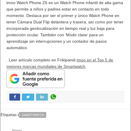
imoo Watch Phone Z6 es un Watch Phone infantil de alta gama
que permite a niños y padres estar en contacto en todo
momento. Destaca por ser el primer y único Watch Phone en
tener Cámara Dual Flip delantera y trasera, así como por tener
incorporada geolocalización en tiempo real y luz baja para
protección ocular. También con ‘Modo clase’ para un
aprendizaje sin interrupciones y un contador de pasos
automático.
. Leer artículo completo en Frikipandi
imoo en el Top 5 de
mejores marcas mundiales de Smartwatch
.
Etiquetas
SMARTWATCH
Previo