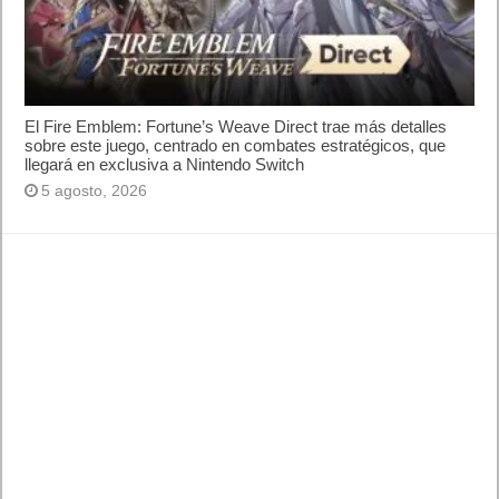
El Fire Emblem: Fortune’s Weave Direct trae más detalles
sobre este juego, centrado en combates estratégicos, que
llegará en exclusiva a Nintendo Switch
5 agosto, 2026