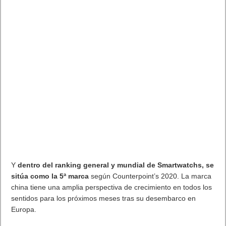
Y
dentro del ranking general y mundial de Smartwatchs, se
sitúa como la 5ª marca
según Counterpoint’s 2020. La marca
china tiene una amplia perspectiva de crecimiento en todos los
sentidos para los próximos meses tras su desembarco en
Europa.