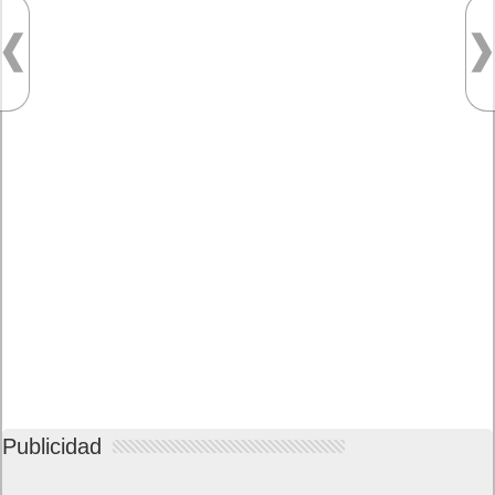
Publicidad