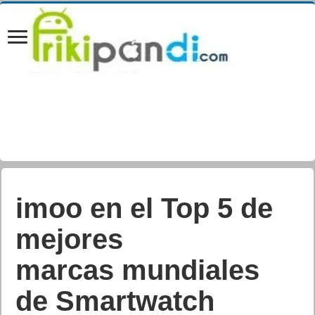
imoo en el Top 5 de
mejores
marcas mundiales
de Smartwatch