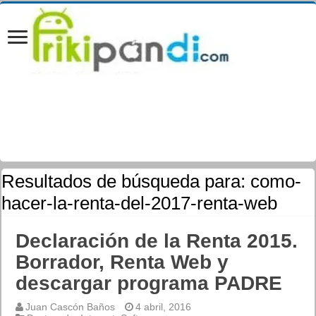
Resultados de búsqueda para:
como-
hacer-la-renta-del-2017-renta-web
Declaración de la Renta 2015.
Borrador, Renta Web y
descargar programa PADRE
Juan Cascón Baños
4 abril, 2016