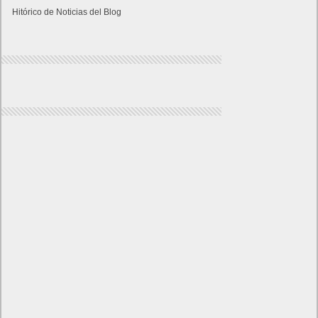
Hitórico de Noticias del Blog