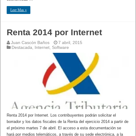
Leer Mas »
Renta 2014 por Internet
Juan Cascón Baños
7 abril, 2015
Destacada
,
Internet
,
Software
Renta 2014 por Internet. Los contribuyentes podrán solicitar el
borrador y los datos fiscales de la Renta del ejercicio 2014 a partir de
el próximo martes 7 de abril. El acceso a esta documentación se
hará por medios telemáticos, a través de su sede electrónica, a la