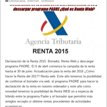
Destacada
,
Internet
,
Software
Declaración de la Renta 2015. Borrador, Renta Web y descargar
programa PADRE. El 6 de abril comienza la campaña de la renta
hasta el 30 de junio. Actualización para la renta del 2016 ¿Cómo
hacer la Renta del 2017? Renta web. Este año tenemos la posibilidad
de confirmar el borrador vía web, el programa PADRE para hacer la
declaración de la renta en nuestro ordenador y este año como
novedad tenemos la posibilidad de Renta WEB un a especia de
híbrido entre le programa Padre y el borrador que permitirá más
arreglos excepto si obtiene rentas procedentes de actividades
económicas …