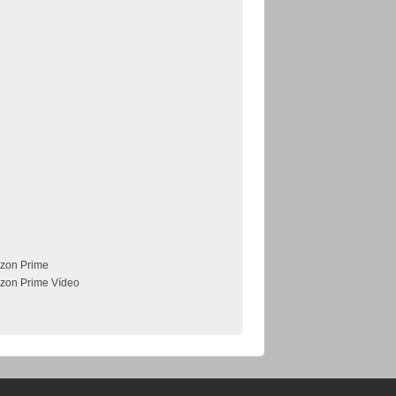
zon Prime
zon Prime Vídeo