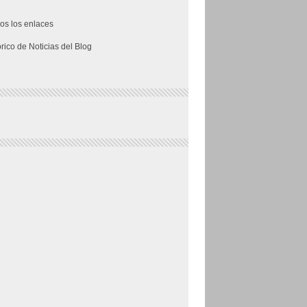
os los enlaces
órico de Noticias del Blog