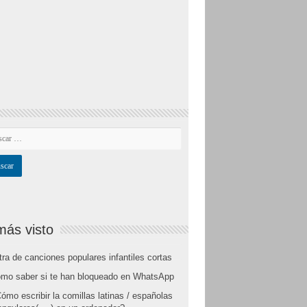
más visto
tra de canciones populares infantiles cortas
mo saber si te han bloqueado en WhatsApp
ómo escribir la comillas latinas / españolas