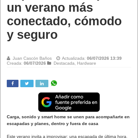
un verano más
conectado, cómodo
y seguro
Juan Cascón Baños
Actualizada:
06/07/2026 13:39
Creada:
06/07/2026
Destacada
,
Hardware
Carga, sonido y smart home se unen para acompañarte en
escapadas y planes, dentro y fuera de casa
Este verano invita a improvisar: una escapada de última hora,