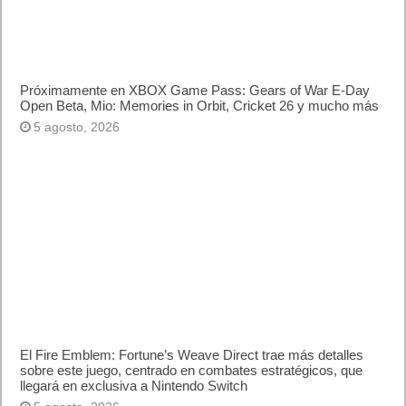
Próximamente en XBOX Game Pass: Gears of War E-Day
Open Beta, Mio: Memories in Orbit, Cricket 26 y mucho más
5 agosto, 2026
El Fire Emblem: Fortune’s Weave Direct trae más detalles
sobre este juego, centrado en combates estratégicos, que
llegará en exclusiva a Nintendo Switch