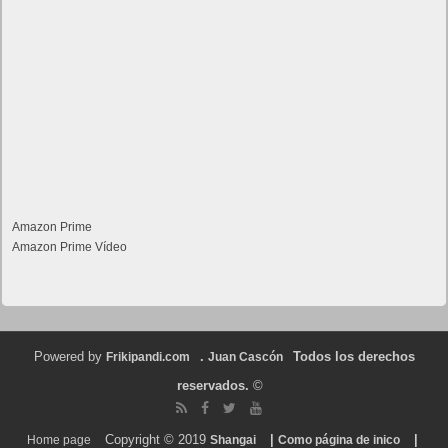
Amazon Prime
Amazon Prime Vídeo
Powered by
.
Todos los derechos
Frikipandi.com
Juan Cascón
reservados.
©
Copyright © 2019
|
|
Home page
Shangai
Como página de inico