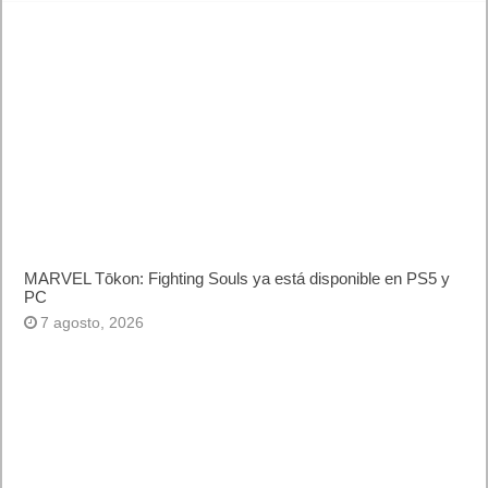
MARVEL Tōkon: Fighting Souls ya está disponible en PS5 y
PC
7 agosto, 2026