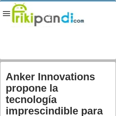
Anker Innovations
propone la
tecnología
imprescindible para