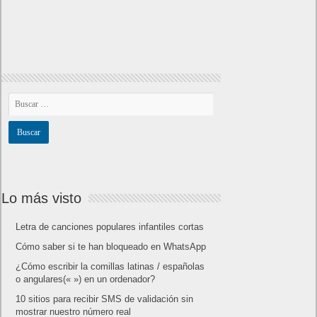
Lo más visto
Letra de canciones populares infantiles cortas
Cómo saber si te han bloqueado en WhatsApp
¿Cómo escribir la comillas latinas / españolas
o angulares(« ») en un ordenador?
10 sitios para recibir SMS de validación sin
mostrar nuestro número real