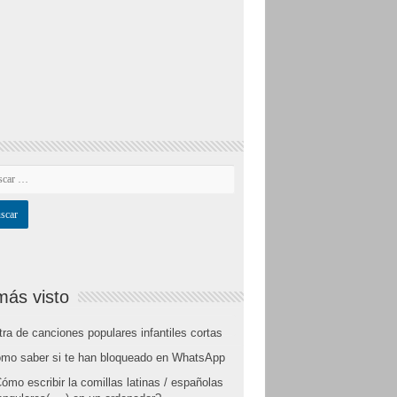
más visto
tra de canciones populares infantiles cortas
mo saber si te han bloqueado en WhatsApp
ómo escribir la comillas latinas / españolas