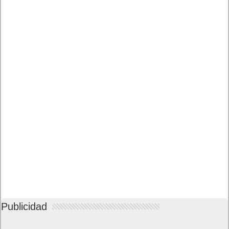
Publicidad