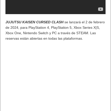
JUJUTSU KAISEN CURSED CLASH
se lanzará el 2 de febrero
de 2024, para PlayStation 4, PlayStation 5, Xbox Series X|S,
Xbox One, Nintendo Switch y PC a través de STEAM. Las
reservas están abiertas en todas las plataformas.