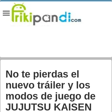
No te pierdas el
nuevo tráiler y los
modos de juego de
JUJUTSU KAISEN