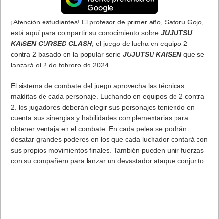
¡Atención estudiantes! El profesor de primer año, Satoru Gojo,
está aquí para compartir su conocimiento sobre
JUJUTSU
KAISEN CURSED CLASH
, el juego de lucha en equipo 2
contra 2 basado en la popular serie
JUJUTSU KAISEN
que se
lanzará el 2 de febrero de 2024.
El sistema de combate del juego aprovecha las técnicas
malditas de cada personaje. Luchando en equipos de 2 contra
2, los jugadores deberán elegir sus personajes teniendo en
cuenta sus sinergias y habilidades complementarias para
obtener ventaja en el combate. En cada pelea se podrán
desatar grandes poderes en los que cada luchador contará con
sus propios movimientos finales. También pueden unir fuerzas
con su compañero para lanzar un devastador ataque conjunto.