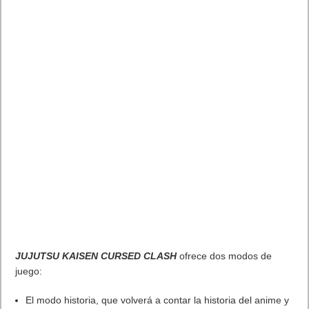
JUJUTSU KAISEN CURSED CLASH
ofrece dos modos de
juego:
El modo historia, que volverá a contar la historia del anime y