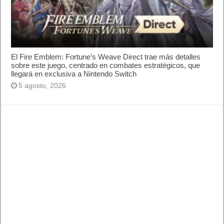
El Fire Emblem: Fortune’s Weave Direct trae más detalles
sobre este juego, centrado en combates estratégicos, que
llegará en exclusiva a Nintendo Switch
5 agosto, 2026