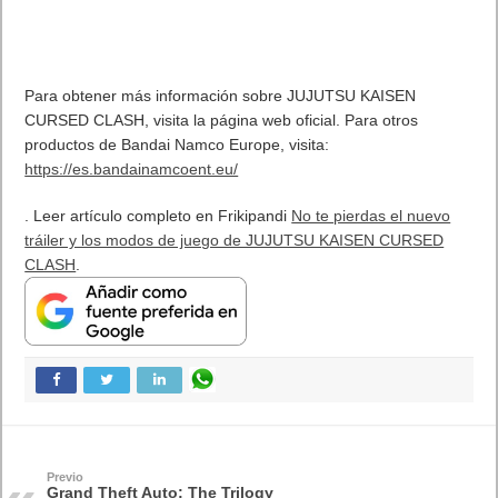
Para obtener más información sobre JUJUTSU KAISEN
CURSED CLASH, visita la página web oficial. Para otros
productos de Bandai Namco Europe, visita:
https://es.bandainamcoent.eu/
. Leer artículo completo en Frikipandi
No te pierdas el nuevo
tráiler y los modos de juego de JUJUTSU KAISEN CURSED
CLASH
.
Previo
Grand Theft Auto: The Trilogy