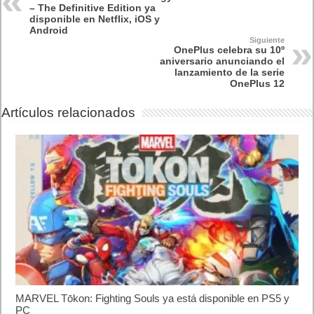
– The Definitive Edition ya
disponible en Netflix, iOS y
Android
Siguiente
OnePlus celebra su 10º
aniversario anunciando el
lanzamiento de la serie
OnePlus 12
Artículos relacionados
MARVEL Tōkon: Fighting Souls ya está disponible en PS5 y
PC