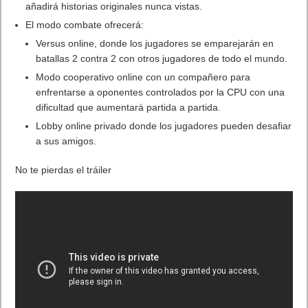
añadirá historias originales nunca vistas.
El modo combate ofrecerá:
Versus online, donde los jugadores se emparejarán en
batallas 2 contra 2 con otros jugadores de todo el mundo.
Modo cooperativo online con un compañero para
enfrentarse a oponentes controlados por la CPU con una
dificultad que aumentará partida a partida.
Lobby online privado donde los jugadores pueden desafiar
a sus amigos.
No te pierdas el tráiler