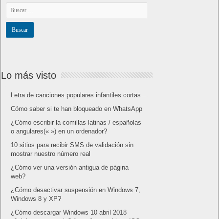
Lo más visto
Letra de canciones populares infantiles cortas
Cómo saber si te han bloqueado en WhatsApp
¿Cómo escribir la comillas latinas / españolas
o angulares(« ») en un ordenador?
10 sitios para recibir SMS de validación sin
mostrar nuestro número real
¿Cómo ver una versión antigua de página
web?
¿Cómo desactivar suspensión en Windows 7,
Windows 8 y XP?
¿Cómo descargar Windows 10 abril 2018