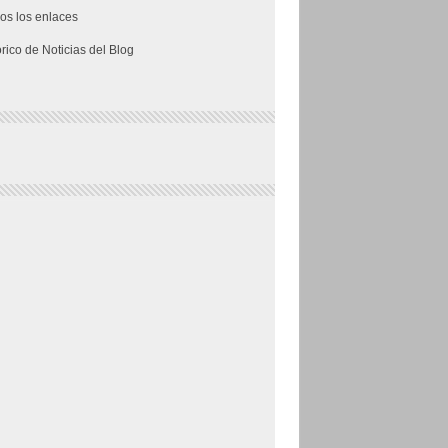
os los enlaces
órico de Noticias del Blog