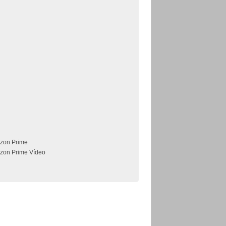
zon Prime
zon Prime Vídeo