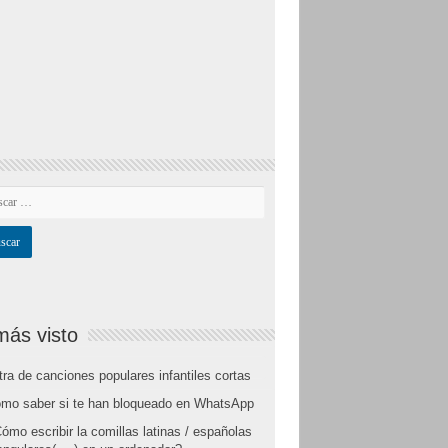
más visto
tra de canciones populares infantiles cortas
mo saber si te han bloqueado en WhatsApp
ómo escribir la comillas latinas / españolas