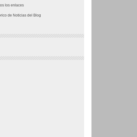
os los enlaces
órico de Noticias del Blog