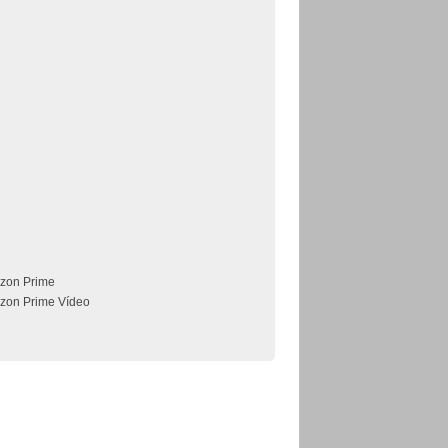
zon Prime
zon Prime Vídeo