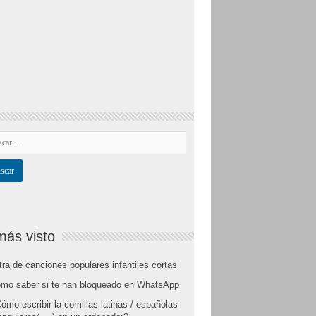
más visto
tra de canciones populares infantiles cortas
mo saber si te han bloqueado en WhatsApp
ómo escribir la comillas latinas / españolas