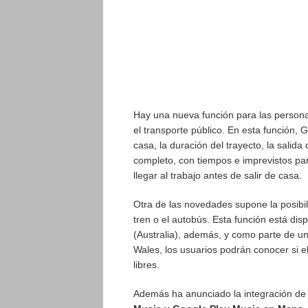
Hay una nueva función para las personas
el transporte público. En esta función,
casa, la duración del trayecto, la salida
completo, con tiempos e imprevistos pa
llegar al trabajo antes de salir de casa.
Otra de las novedades supone la posibi
tren o el autobús. Esta función está di
(Australia), además, y como parte de u
Wales, los usuarios podrán conocer si e
libres.
Además ha anunciado la integración de 