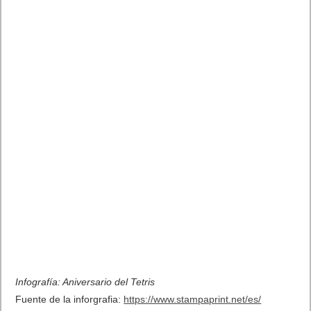
Infografía: Aniversario del Tetris
Fuente de la inforgrafia:
https://www.stampaprint.net/es/