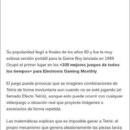
Su popularidad llegó a finales de los años 80 y fue la muy
exitosa versión portátil para la Game Boy lanzada en 1989
Ocupó el primer lugar en los
«100 mejores juegos de todos
los tiempos» para Electronic Gaming Monthly
El juego puede provocar que se imaginen combinaciones de
Tetris de forma involuntaria aun cuando no se esté jugando (el
llamado Efecto Tetris), aunque esto puede ocurrir con cualquier
videojuego o situación real que proyecte imágenes o
escenarios de forma repetida.
Las matemáticas explican que es imposible ganar a Tetris: el
propio mecanismo que genera aleatoriamente las piezas lanza