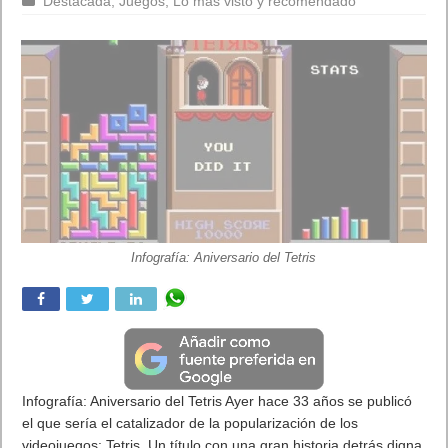
Destacada
,
Juegos
,
Lo más visto y recomendado
Infografía: Aniversario del Tetris
Infografía: Aniversario del Tetris Ayer hace 33 años se publicó
el que sería el catalizador de la popularización de los