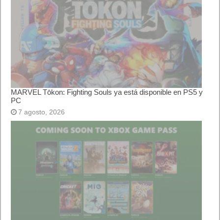
MARVEL Tōkon: Fighting Souls ya está disponible en PS5 y
PC
7 agosto, 2026