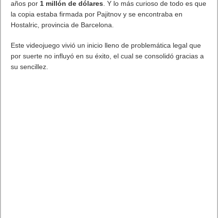
años por
1 millón de dólares
. Y lo más curioso de todo es que
la copia estaba firmada por Pajitnov y se encontraba en
Hostalric, provincia de Barcelona.
Este videojuego vivió un inicio lleno de problemática legal que
por suerte no influyó en su éxito, el cual se consolidó gracias a
su sencillez.