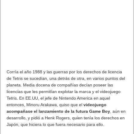
Corría el año 1988 y las guerras por los derechos de licencia
de Tetris se sucedían, una detrás de otra, en varios puntos del
planeta. Media docena de compañías decían poseer las
licencias que les permitían explotar la marca y el videojuego
Tetris. En
EE.UU
, el jefe de Nintendo America en aquel
entonces, Minoru Arakawa, quiso que el
videojuego
acompañase el lanzamiento de la futura Game Boy
, aún en
desarrollo, y pidió a Henk Rogers, quien tenía los derechos en
Japón, que hiciera lo que fuera necesario para ello.