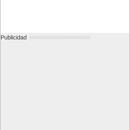
Publicidad