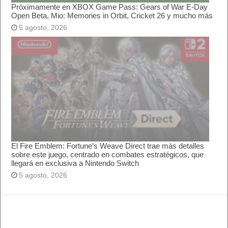
Próximamente en XBOX Game Pass: Gears of War E-Day
Open Beta, Mio: Memories in Orbit, Cricket 26 y mucho más
5 agosto, 2026
El Fire Emblem: Fortune’s Weave Direct trae más detalles
sobre este juego, centrado en combates estratégicos, que
llegará en exclusiva a Nintendo Switch
5 agosto, 2026