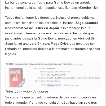
La banda sonora del Tetris para Game Boy es un arreglo
instrumental de la canción popular rusa llamada «Korobeiniki».
Todos decían tener los derechos, incluso el propio gobierno
comunista licenciando los derechos e, incluso,
Sega sacando
una recreativa de Tetris en Japón
. Sin embargo lo que
resulta más interesante de ese período es el hecho de que
justo antes de salir la Game Boy al mercado, en Abril del 89,
Sega lanzó una
versión para Mega Drive
que tuvo que ser
retirada de inmediato debido a la amenaza de fuertes acciones
legales.
Tetris Ebay millón de dolares
Se comenta que tan solo quedaron de tres a ocho copias en
todo el mundo. Y una fue vendida en eBay hace tan solo tres