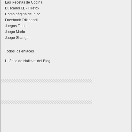
Las Recetas de Cocina
Buscador I.E - Firefox
Como página de inico
Facebook Frikipandi
Juegos Flash
Juego Mario
Juego Shangai
Todos los enlaces
Hitórico de Noticias del Blog