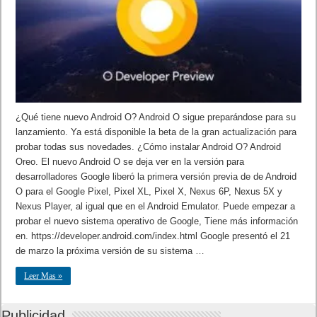
¿Qué tiene nuevo Android O? Android O sigue preparándose para su
lanzamiento. Ya está disponible la beta de la gran actualización para
probar todas sus novedades. ¿Cómo instalar Android O? Android
Oreo. El nuevo Android O se deja ver en la versión para
desarrolladores Google liberó la primera versión previa de de Android
O para el Google Pixel, Pixel XL, Pixel X, Nexus 6P, Nexus 5X y
Nexus Player, al igual que en el Android Emulator. Puede empezar a
probar el nuevo sistema operativo de Google, Tiene más información
en. https://developer.android.com/index.html Google presentó el 21
de marzo la próxima versión de su sistema …
Leer Mas »
Publicidad