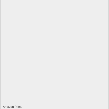
Amazon Prime