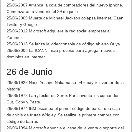
25/06/2007 Arranca la cola de compradores del nuevo Iphone.
Comenzarán a venderlo el 29 de junio.
25/06/2009 Muerte de Michael Jackson colapsa internet. Caen
Twitter y Google.
25/06/2012 Microsoft adquiere la red social empresarial
Yammer.
25/06/2013 Se lanza la videoconsola de código abierto Ouya.
26/06/2008 La ICANN inicia proceso para agregar nuevos
dominios en Internet.
26 de Junio
26/06/1928 Nace Yoshiro Nakamatsu. El «mayor inventor de la
historia”
26/06/1973 LarryTesler en Xerox Parc inventa los comandos
Cut, Copy y Paste.
26/06/1974 IBM escanea el primer código de barra: una caja
de chicle de frutas Wrigley. Se realiza la primera compra con
código de barras
26/06/1994 Microsoft anuncia el cese de la venta o soporte del