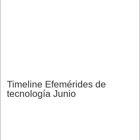
Timeline Efemérides de
tecnología Junio