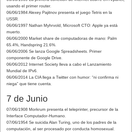
usando el primer router.
06/06/1984 Alexey Pajitnov presenta el juego Tetris en la
USSR.
06/06/1997 Nathan Myhrvold, Microsoft CTO: Apple ya está
muerto.
06/06/2000 Market share de computadoras de mano: Palm
65.4%, Handspring 21.6%.
06/06/2006 Se lanza Google Spreadsheets. Primer
componente de Google Drive.
06/06/2012 Internet Society lleva a cabo el Lanzamiento
Mundial de IPv6.
06/06/2014 La CIA llega a Twitter con humor: “ni confirma ni
niega” que tiene cuenta.
7 de Junio
07/06/1908 Morkrum presenta el teleprinter, precursor de la
Interface Computador-Humano.
07/06/1954 Se suicida Alan Turing, uno de los padres de la
computación, al ser procesado por conducta homosexual.