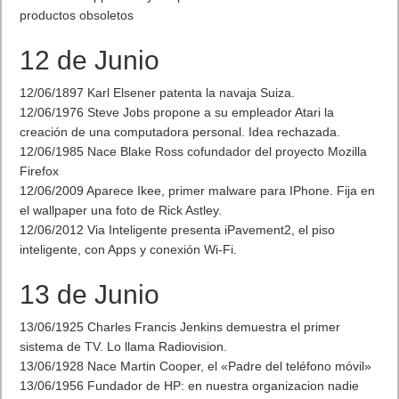
productos obsoletos
12 de Junio
12/06/1897 Karl Elsener patenta la navaja Suiza.
12/06/1976 Steve Jobs propone a su empleador Atari la
creación de una computadora personal. Idea rechazada.
12/06/1985 Nace Blake Ross cofundador del proyecto Mozilla
Firefox
12/06/2009 Aparece Ikee, primer malware para IPhone. Fija en
el wallpaper una foto de Rick Astley.
12/06/2012 Via Inteligente presenta iPavement2, el piso
inteligente, con Apps y conexión Wi-Fi.
13 de Junio
13/06/1925 Charles Francis Jenkins demuestra el primer
sistema de TV. Lo llama Radiovision.
13/06/1928 Nace Martin Cooper, el «Padre del teléfono móvil»
13/06/1956 Fundador de HP: en nuestra organizacion nadie