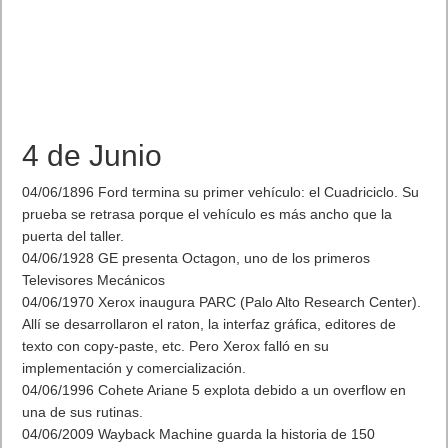
4 de Junio
04/06/1896 Ford termina su primer vehículo: el Cuadriciclo. Su
prueba se retrasa porque el vehículo es más ancho que la
puerta del taller.
04/06/1928 GE presenta Octagon, uno de los primeros
Televisores Mecánicos
04/06/1970 Xerox inaugura PARC (Palo Alto Research Center).
Allí se desarrollaron el raton, la interfaz gráfica, editores de
texto con copy-paste, etc. Pero Xerox falló en su
implementación y comercialización.
04/06/1996 Cohete Ariane 5 explota debido a un overflow en
una de sus rutinas.
04/06/2009 Wayback Machine guarda la historia de 150