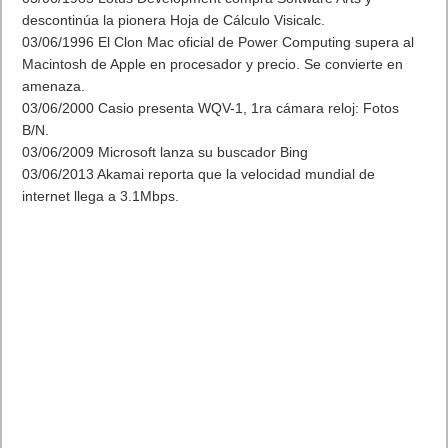
descontinúa la pionera Hoja de Cálculo Visicalc.
03/06/1996 El Clon Mac oficial de Power Computing supera al
Macintosh de Apple en procesador y precio. Se convierte en
amenaza.
03/06/2000 Casio presenta WQV-1, 1ra cámara reloj: Fotos
B/N.
03/06/2009 Microsoft lanza su buscador Bing
03/06/2013 Akamai reporta que la velocidad mundial de
internet llega a 3.1Mbps.