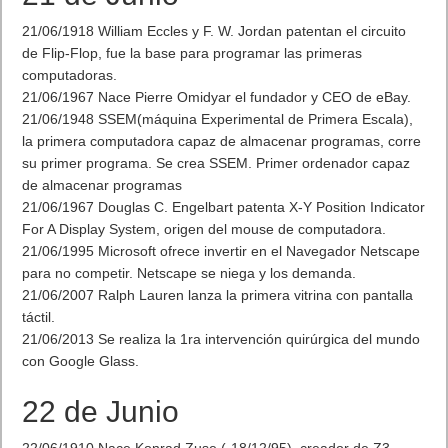
21/06/1918 William Eccles y F. W. Jordan patentan el circuito
de Flip-Flop, fue la base para programar las primeras
computadoras.
21/06/1967 Nace Pierre Omidyar el fundador y CEO de eBay.
21/06/1948 SSEM(máquina Experimental de Primera Escala),
la primera computadora capaz de almacenar programas, corre
su primer programa. Se crea SSEM. Primer ordenador capaz
de almacenar programas
21/06/1967 Douglas C. Engelbart patenta X-Y Position Indicator
For A Display System, origen del mouse de computadora.
21/06/1995 Microsoft ofrece invertir en el Navegador Netscape
para no competir. Netscape se niega y los demanda.
21/06/2007 Ralph Lauren lanza la primera vitrina con pantalla
táctil.
21/06/2013 Se realiza la 1ra intervención quirúrgica del mundo
con Google Glass.
22 de Junio