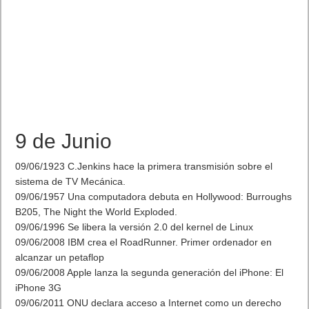
9 de Junio
09/06/1923 C.Jenkins hace la primera transmisión sobre el
sistema de TV Mecánica.
09/06/1957 Una computadora debuta en Hollywood: Burroughs
B205, The Night the World Exploded.
09/06/1996 Se libera la versión 2.0 del kernel de Linux
09/06/2008 IBM crea el RoadRunner. Primer ordenador en
alcanzar un petaflop
09/06/2008 Apple lanza la segunda generación del iPhone: El
iPhone 3G
09/06/2011 ONU declara acceso a Internet como un derecho