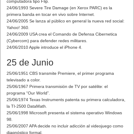
computadora tipo Flip.
24/06/1993 Severe Tire Damage (en Xerox PARC) es la
primera banda en tocar en vivo sobre Internet.
24/06/2005 Se lanza al público en general la nueva red social:
Yahoo! 360.
24/06/2009 USA crea el Comando de Defensa Cibernetica
(Cybercom) para defender redes militares.
24/06/2010 Apple introduce el iPhone 4.
25 de Junio
25/06/1951 CBS transmite Premiere, el primer programa
televisado a color.
25/06/1967 Primera transmisión de TV por satélite: el
programa “Our World”.
25/06/1974 Texas Instruments patenta su primera calculadora,
la TI-2500 DataMath.
25/06/1998 Microsoft presenta el sistema operativo Windows
98.
25/06/2007 APA decide no incluir adicción al videojuego como
diagnóstico formal.