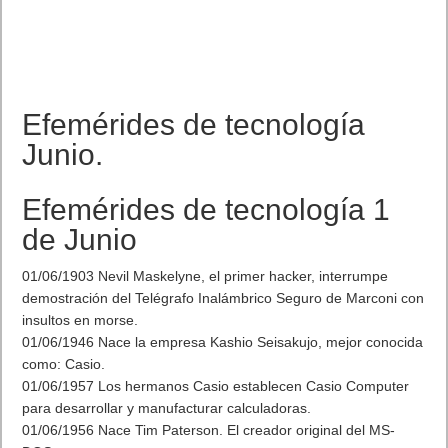
Efemérides de tecnología
Junio.
Efemérides de tecnología 1
de Junio
01/06/1903 Nevil Maskelyne, el primer hacker, interrumpe
demostración del Telégrafo Inalámbrico Seguro de Marconi con
insultos en morse.
01/06/1946 Nace la empresa Kashio Seisakujo, mejor conocida
como: Casio.
01/06/1957 Los hermanos Casio establecen Casio Computer
para desarrollar y manufacturar calculadoras.
01/06/1956 Nace Tim Paterson. El creador original del MS-