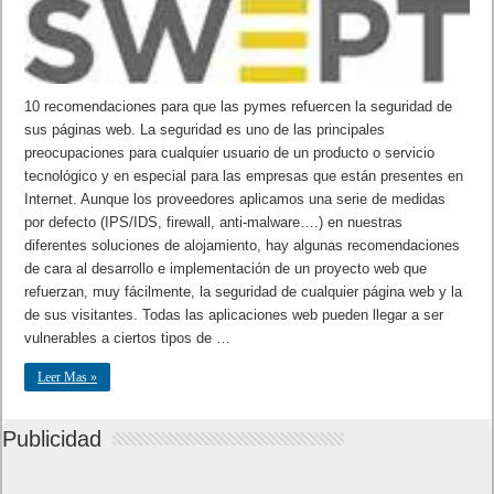
10 recomendaciones para que las pymes refuercen la seguridad de
sus páginas web. La seguridad es uno de las principales
preocupaciones para cualquier usuario de un producto o servicio
tecnológico y en especial para las empresas que están presentes en
Internet. Aunque los proveedores aplicamos una serie de medidas
por defecto (IPS/IDS, firewall, anti-malware….) en nuestras
diferentes soluciones de alojamiento, hay algunas recomendaciones
de cara al desarrollo e implementación de un proyecto web que
refuerzan, muy fácilmente, la seguridad de cualquier página web y la
de sus visitantes. Todas las aplicaciones web pueden llegar a ser
vulnerables a ciertos tipos de …
Leer Mas »
Publicidad