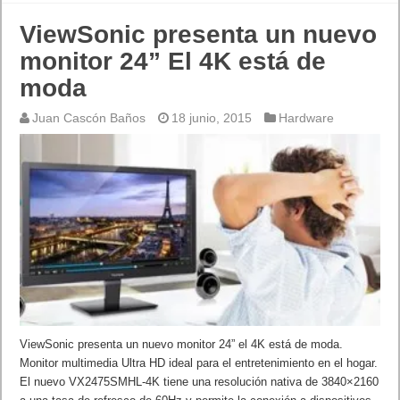
ViewSonic presenta un nuevo
monitor 24” El 4K está de
moda
Juan Cascón Baños
18 junio, 2015
Hardware
ViewSonic presenta un nuevo monitor 24” el 4K está de moda.
Monitor multimedia Ultra HD ideal para el entretenimiento en el hogar.
El nuevo VX2475SMHL-4K tiene una resolución nativa de 3840×2160