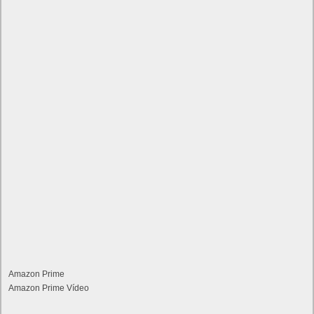
Amazon Prime
Amazon Prime Vídeo