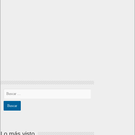
Lo más visto