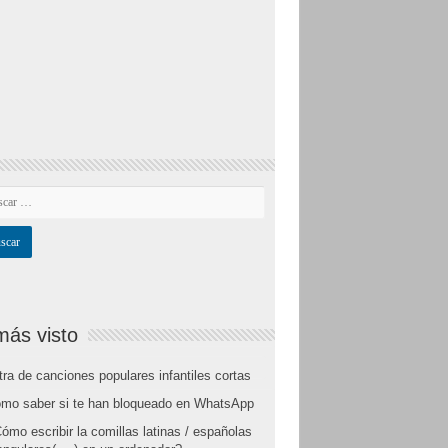
más visto
tra de canciones populares infantiles cortas
mo saber si te han bloqueado en WhatsApp
ómo escribir la comillas latinas / españolas