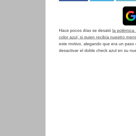
Hace pocos días se desató
la polémica
color azul, si quien recibía nuestro mens
este motivo, alegando que era un paso 
desactivar el doble check azul en su nu