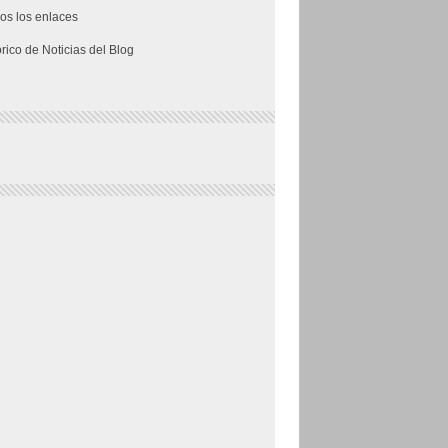
os los enlaces
órico de Noticias del Blog