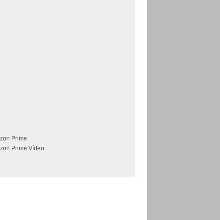
zon Prime
zon Prime Vídeo