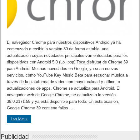
El navegador Chrome para nuestros dispositivos Android ya ha
comenzado a recibir la versión 39 de forma estable, una
actualización cuyas novedades principales van enfocadas para los
dispositivos con Android 5.0 (Lollipop).Toca disfrutar de Chrome 39
para Android. Muchas novedades en Google, ya sean nuevos
servicios, como YouTube Key Music Beta para escuchar música a
través de la plataforma de vídeo con mayor calidad y offline, o
actualizaciones de apps. Chrome se actualiza para Android. El
navegador web de Google Chrome, se actualiza a la versión
39.0.2171.59 y ya está disponible para todo. En esta ocasión,
Google Chrome 39 contiene fallos …
Leer Mas »
Publicidad