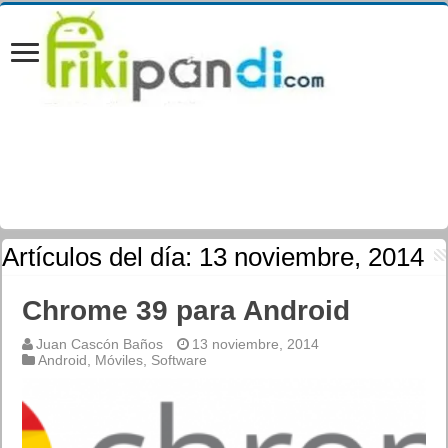
Artículos del día:
13 noviembre, 2014
Chrome 39 para Android
Juan Cascón Baños
13 noviembre, 2014
Android
,
Móviles
,
Software