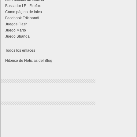
Buscador I.E - Firefox
Como página de inico
Facebook Frikipandi
Juegos Flash
Juego Mario
Juego Shangai
Todos los enlaces
Hitórico de Noticias del Blog