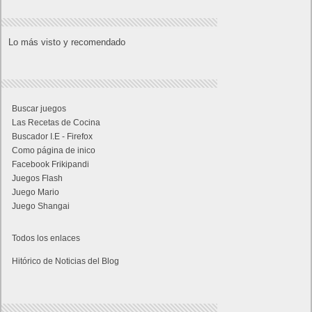
Lo más visto y recomendado
Buscar juegos
Las Recetas de Cocina
Buscador I.E - Firefox
Como página de inico
Facebook Frikipandi
Juegos Flash
Juego Mario
Juego Shangai
Todos los enlaces
Hitórico de Noticias del Blog