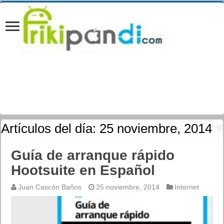
Artículos del día:
25 noviembre, 2014
Guía de arranque rápido
Hootsuite en Español
Juan Cascón Baños
25 noviembre, 2014
Internet