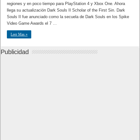
regiones y en poco tiempo para PlayStation 4 y Xbox One. Ahora
llega su actualización Dark Souls II Scholar of the First Sin. Dark
Souls II fue anunciado como la secuela de Dark Souls en los Spike
Video Game Awards el 7 …
Leer Mas »
Publicidad