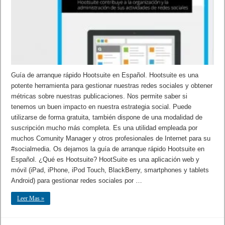
Guía de arranque rápido Hootsuite en Español. Hootsuite es una
potente herramienta para gestionar nuestras redes sociales y obtener
métricas sobre nuestras publicaciones. Nos permite saber si
tenemos un buen impacto en nuestra estrategia social. Puede
utilizarse de forma gratuita, también dispone de una modalidad de
suscripción mucho más completa. Es una utilidad empleada por
muchos Comunity Manager y otros profesionales de Internet para su
#socialmedia. Os dejamos la guía de arranque rápido Hootsuite en
Español. ¿Qué es Hootsuite? HootSuite es una aplicación web y
móvil (iPad, iPhone, iPod Touch, BlackBerry, smartphones y tablets
Android) para gestionar redes sociales por …
Leer Mas »