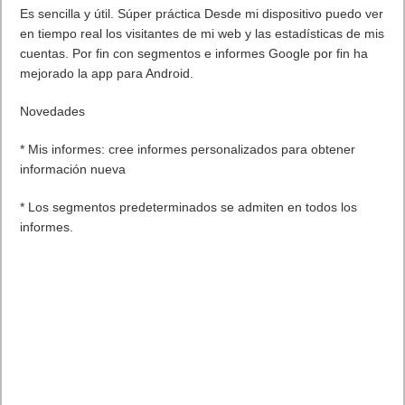
Es sencilla y útil. Súper práctica Desde mi dispositivo puedo ver
en tiempo real los visitantes de mi web y las estadísticas de mis
cuentas. Por fin con segmentos e informes Google por fin ha
mejorado la app para Android.
Novedades
* Mis informes: cree informes personalizados para obtener
información nueva
* Los segmentos predeterminados se admiten en todos los
informes.