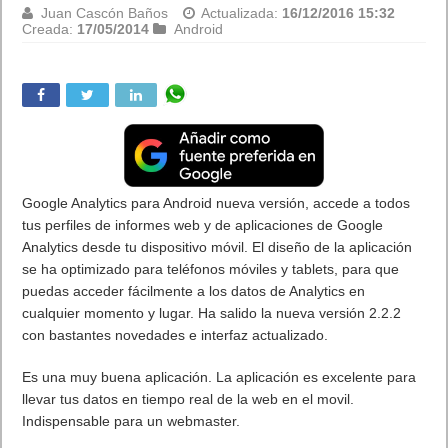
Juan Cascón Baños
Actualizada:
16/12/2016 15:32
Creada:
17/05/2014
Android
Google Analytics para Android nueva versión, accede a todos
tus perfiles de informes web y de aplicaciones de Google
Analytics desde tu dispositivo móvil. El diseño de la aplicación
se ha optimizado para teléfonos móviles y tablets, para que
puedas acceder fácilmente a los datos de Analytics en
cualquier momento y lugar. Ha salido la nueva versión 2.2.2
con bastantes novedades e interfaz actualizado.
Es una muy buena aplicación. La aplicación es excelente para
llevar tus datos en tiempo real de la web en el movil.
Indispensable para un webmaster.