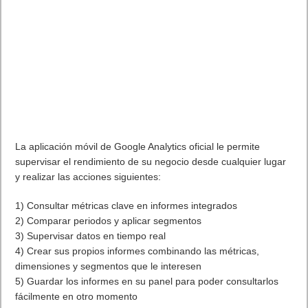
La aplicación móvil de Google Analytics oficial le permite
supervisar el rendimiento de su negocio desde cualquier lugar
y realizar las acciones siguientes:
1) Consultar métricas clave en informes integrados
2) Comparar periodos y aplicar segmentos
3) Supervisar datos en tiempo real
4) Crear sus propios informes combinando las métricas,
dimensiones y segmentos que le interesen
5) Guardar los informes en su panel para poder consultarlos
fácilmente en otro momento