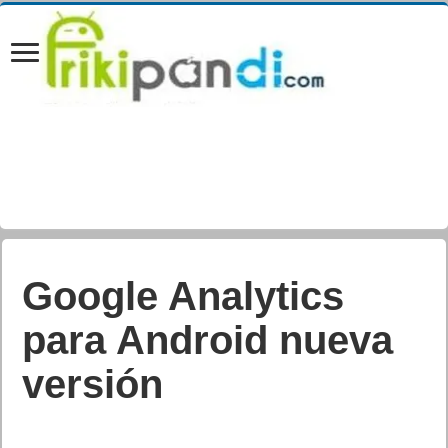
Google Analytics
para Android nueva
versión