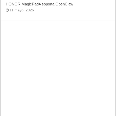
HONOR MagicPad4 soporta OpenClaw
11 mayo, 2026