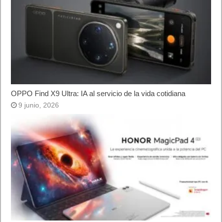
OPPO Find X9 Ultra: IA al servicio de la vida cotidiana
9 junio, 2026