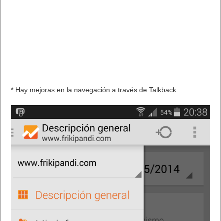
* Hay mejoras en la navegación a través de Talkback.