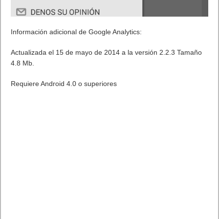
Información adicional de Google Analytics:
Actualizada el 15 de mayo de 2014 a la versión 2.2.3 Tamaño
4.8 Mb.
Requiere Android 4.0 o superiores