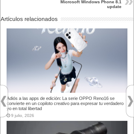
Microsoft Windows Phone 8.1
update
Artículos relacionados
Adiós a las apps de edición: La serie OPPO Reno16 se
convierte en un copiloto creativo para expresar tu verdadero
yo en total libertad
9 julio, 2026