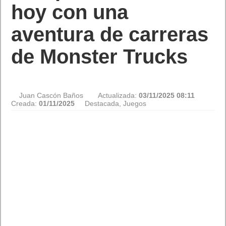
hoy con una
aventura de carreras
de Monster Trucks
Juan Cascón Baños
Actualizada:
03/11/2025 08:11
Creada:
01/11/2025
Destacada
,
Juegos