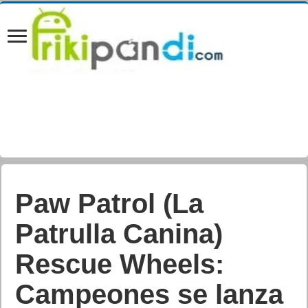
Paw Patrol (La
Patrulla Canina)
Rescue Wheels:
Campeones se lanza