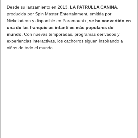
experiencias interactivas, los cachorros siguen inspirando a
niños de todo el mundo.