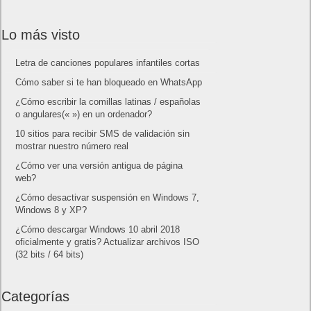
Lo más visto
Letra de canciones populares infantiles cortas
Cómo saber si te han bloqueado en WhatsApp
¿Cómo escribir la comillas latinas / españolas
o angulares(« ») en un ordenador?
10 sitios para recibir SMS de validación sin
mostrar nuestro número real
¿Cómo ver una versión antigua de página
web?
¿Cómo desactivar suspensión en Windows 7,
Windows 8 y XP?
¿Cómo descargar Windows 10 abril 2018