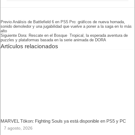
una jugabilidad que vuelve a
poner a la saga en lo más alto
Siguiente
Dora: Rescate en el Bosque
Tropical, la esperada
aventura de puzzles y
plataformas basada en la
serie animada de DORA
Artículos relacionados
MARVEL Tōkon: Fighting Souls ya está disponible en PS5 y
PC