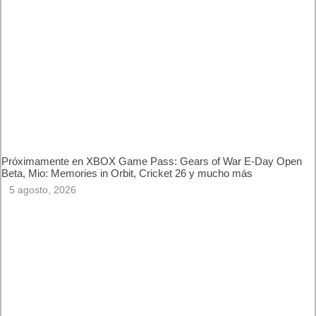
7 agosto, 2026
Próximamente en XBOX Game Pass: Gears of War E-Day
Open Beta, Mio: Memories in Orbit, Cricket 26 y mucho más
5 agosto, 2026