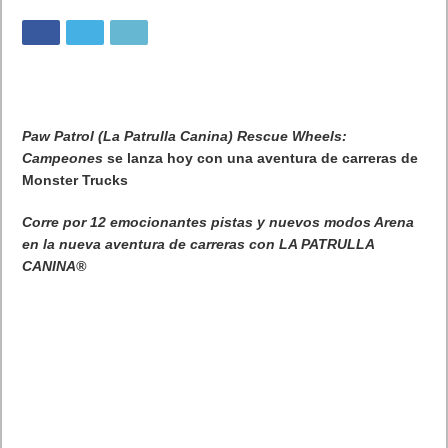
Paw Patrol (La Patrulla Canina) Rescue Wheels:
Campeones
se lanza hoy con una aventura de carreras de
Monster Trucks
Corre por 12 emocionantes pistas y nuevos modos Arena
en la nueva aventura de carreras con LA PATRULLA
CANINA®