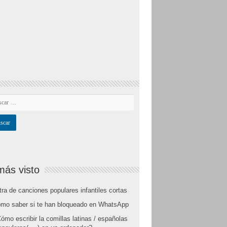
más visto
tra de canciones populares infantiles cortas
mo saber si te han bloqueado en WhatsApp
ómo escribir la comillas latinas / españolas