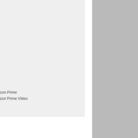
zon Prime
zon Prime Vídeo