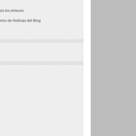
os los enlaces
órico de Noticias del Blog