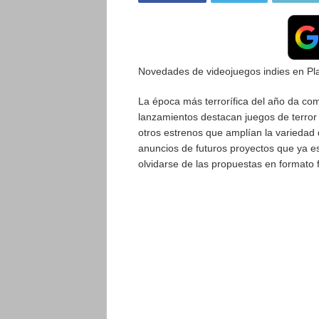
Novedades de videojuegos indies en Pl
La época más terrorífica del año da comi
lanzamientos destacan juegos de terror 
otros estrenos que amplían la variedad
anuncios de futuros proyectos que ya es
olvidarse de las propuestas en formato f