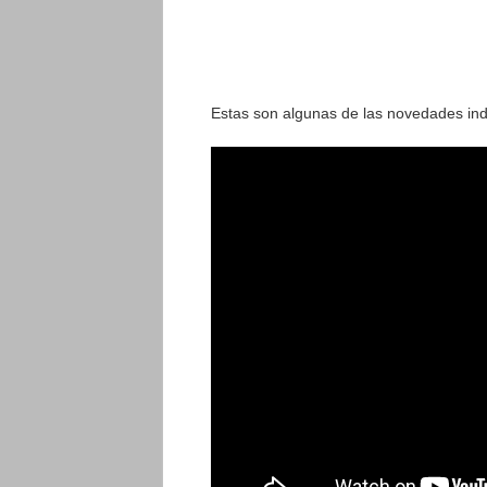
Estas son algunas de las novedades ind