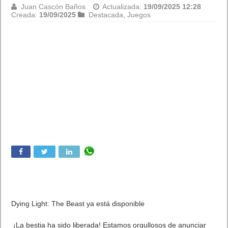
Juan Cascón Baños
Actualizada:
19/09/2025 12:28
Creada:
19/09/2025
Destacada
,
Juegos
Dying Light: The Beast ya está disponible
¡La bestia ha sido liberada! Estamos orgullosos de anunciar