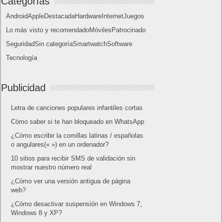
Lo más visto
Letra de canciones populares infantiles cortas
Cómo saber si te han bloqueado en WhatsApp
¿Cómo escribir la comillas latinas / españolas
o angulares(« ») en un ordenador?
10 sitios para recibir SMS de validación sin
mostrar nuestro número real