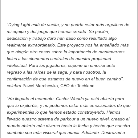
“
Dying Light está de vuelta, y no podría estar
más orgulloso de mi equipo y del juego que
hemos creado. Su pasión, dedicación y
trabajo duro han dado como resultado algo
realmente extraordinario. Este proyecto nos
ha enseñado más que ningún otro cosas
sobre la importancia de mantenernos fieles a
los elementos centrales de nuestra
propiedad intelectual. Para los jugadores,
supone un emocionante regreso a las raíces
de la saga, y para nosotros, la confirmación
de que estamos de nuevo en el buen
camino”, celebra
Paweł Marchewka, CEO de