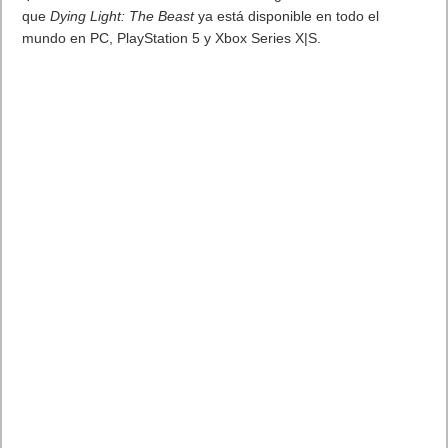
que
Dying Light: The Beast
ya está disponible en todo el
mundo en PC, PlayStation 5 y Xbox Series X|S.