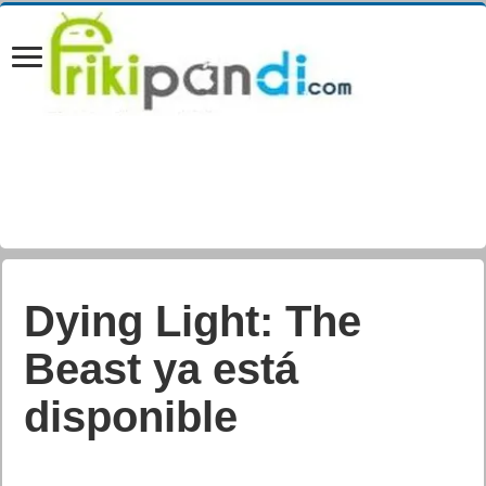
Dying Light: The
Beast ya está
disponible