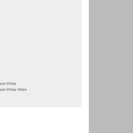
zon Prime
zon Prime Vídeo