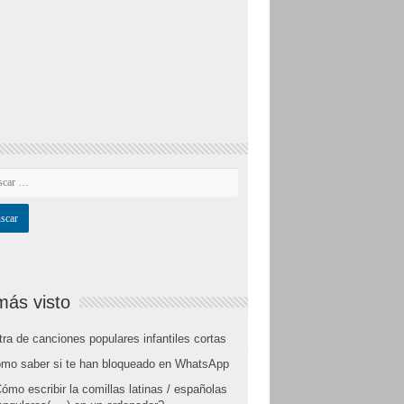
más visto
tra de canciones populares infantiles cortas
mo saber si te han bloqueado en WhatsApp
ómo escribir la comillas latinas / españolas