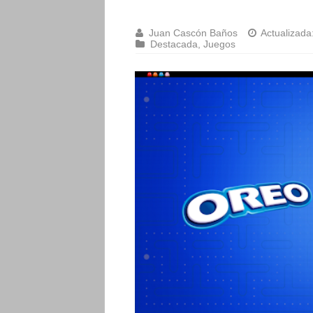
Juan Cascón Baños
Actualizada
Destacada
,
Juegos