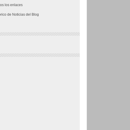
os los enlaces
órico de Noticias del Blog