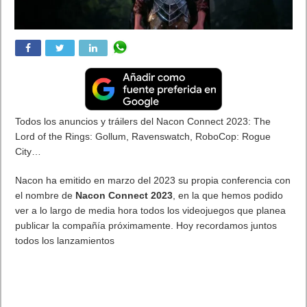
Todos los anuncios y tráilers del Nacon Connect 2023: The
Lord of the Rings: Gollum, Ravenswatch, RoboCop: Rogue
City…
Nacon ha emitido en marzo del 2023 su propia conferencia con
el nombre de
Nacon Connect 2023
, en la que hemos podido
ver a lo largo de media hora todos los videojuegos que planea
publicar la compañía próximamente. Hoy recordamos juntos
todos los lanzamientos