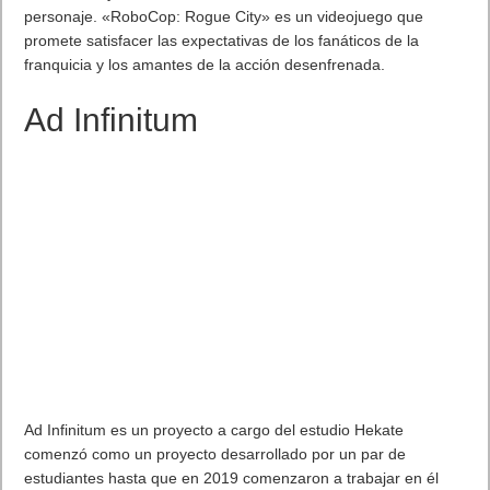
personaje. «RoboCop: Rogue City» es un videojuego que
promete satisfacer las expectativas de los fanáticos de la
franquicia y los amantes de la acción desenfrenada.
Ad Infinitum
Ad Infinitum es un proyecto a cargo del estudio Hekate
comenzó como un proyecto desarrollado por un par de
estudiantes hasta que en 2019 comenzaron a trabajar en él