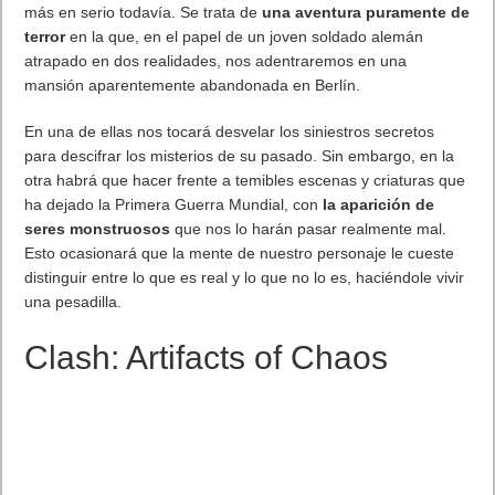
más en serio todavía. Se trata de
una aventura puramente de
terror
en la que, en el papel de un joven soldado alemán
atrapado en dos realidades, nos adentraremos en una
mansión aparentemente abandonada en Berlín.
En una de ellas nos tocará desvelar los siniestros secretos
para descifrar los misterios de su pasado. Sin embargo, en la
otra habrá que hacer frente a temibles escenas y criaturas que
ha dejado la Primera Guerra Mundial, con
la aparición de
seres monstruosos
que nos lo harán pasar realmente mal.
Esto ocasionará que la mente de nuestro personaje le cueste
distinguir entre lo que es real y lo que no lo es, haciéndole vivir
una pesadilla.
Clash: Artifacts of Chaos