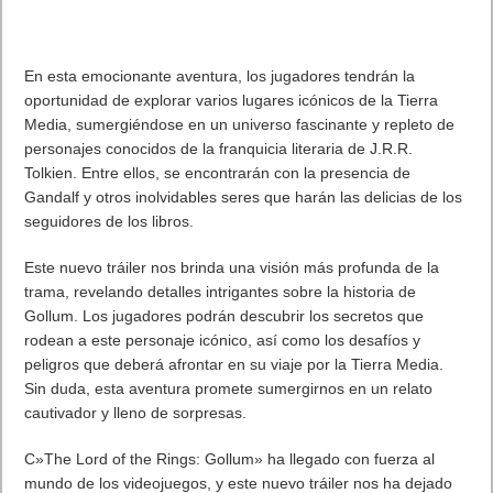
En esta emocionante aventura, los jugadores tendrán la
oportunidad de explorar varios lugares icónicos de la Tierra
Media, sumergiéndose en un universo fascinante y repleto de
personajes conocidos de la franquicia literaria de J.R.R.
Tolkien. Entre ellos, se encontrarán con la presencia de
Gandalf y otros inolvidables seres que harán las delicias de los
seguidores de los libros.
Este nuevo tráiler nos brinda una visión más profunda de la
trama, revelando detalles intrigantes sobre la historia de
Gollum. Los jugadores podrán descubrir los secretos que
rodean a este personaje icónico, así como los desafíos y
peligros que deberá afrontar en su viaje por la Tierra Media.
Sin duda, esta aventura promete sumergirnos en un relato
cautivador y lleno de sorpresas.
C»The Lord of the Rings: Gollum» ha llegado con fuerza al
mundo de los videojuegos, y este nuevo tráiler nos ha dejado