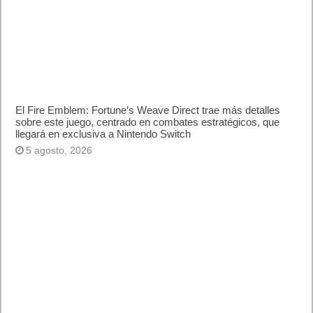
El Fire Emblem: Fortune’s Weave Direct trae más detalles
sobre este juego, centrado en combates estratégicos, que
llegará en exclusiva a Nintendo Switch
5 agosto, 2026