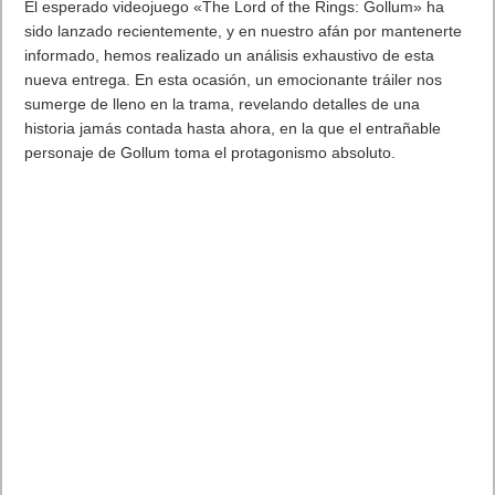
El esperado videojuego «The Lord of the Rings: Gollum» ha
sido lanzado recientemente, y en nuestro afán por mantenerte
informado, hemos realizado un análisis exhaustivo de esta
nueva entrega. En esta ocasión, un emocionante tráiler nos
sumerge de lleno en la trama, revelando detalles de una
historia jamás contada hasta ahora, en la que el entrañable
personaje de Gollum toma el protagonismo absoluto.