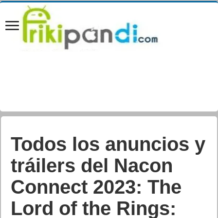
Todos los anuncios y
tráilers del Nacon
Connect 2023: The
Lord of the Rings: