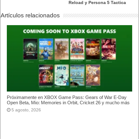
Reload y Persona 5 Tactica
Artículos relacionados
Próximamente en XBOX Game Pass: Gears of War E-Day
Open Beta, Mio: Memories in Orbit, Cricket 26 y mucho más
5 agosto, 2026