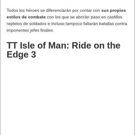
Todos los héroes se diferenciarán por contar con
sus propios
estilos de combate
con los que se abrirán paso en castillos
repletos de soldados e incluso tampoco faltarán batallas contra
imponentes jefes finales.
TT Isle of Man: Ride on the
Edge 3