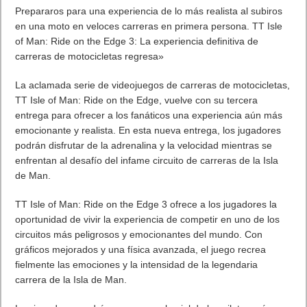
Prepararos para una experiencia de lo más realista al subiros
en una moto en veloces carreras en primera persona. TT Isle
of Man: Ride on the Edge 3: La experiencia definitiva de
carreras de motocicletas regresa»
La aclamada serie de videojuegos de carreras de motocicletas,
TT Isle of Man: Ride on the Edge, vuelve con su tercera
entrega para ofrecer a los fanáticos una experiencia aún más
emocionante y realista. En esta nueva entrega, los jugadores
podrán disfrutar de la adrenalina y la velocidad mientras se
enfrentan al desafío del infame circuito de carreras de la Isla
de Man.
TT Isle of Man: Ride on the Edge 3 ofrece a los jugadores la
oportunidad de vivir la experiencia de competir en uno de los
circuitos más peligrosos y emocionantes del mundo. Con
gráficos mejorados y una física avanzada, el juego recrea
fielmente las emociones y la intensidad de la legendaria
carrera de la Isla de Man.