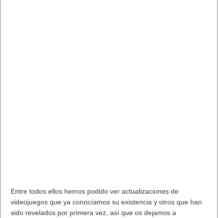
Entre todos ellos hemos podido ver actualizaciones de
videojuegos que ya conocíamos su existencia y otros que han
sido revelados por primera vez, así que os dejamos a