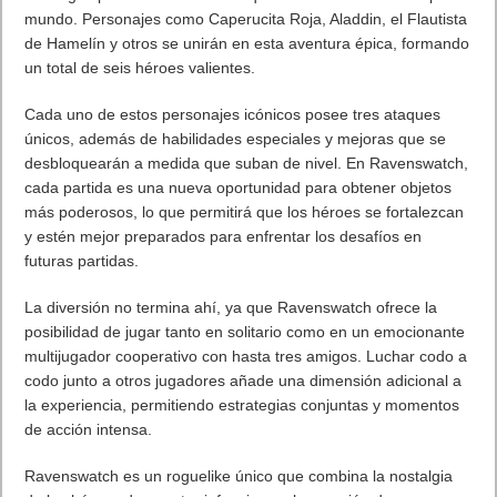
mundo. Personajes como Caperucita Roja, Aladdin, el Flautista
de Hamelín y otros se unirán en esta aventura épica, formando
un total de seis héroes valientes.
Cada uno de estos personajes icónicos posee tres ataques
únicos, además de habilidades especiales y mejoras que se
desbloquearán a medida que suban de nivel. En Ravenswatch,
cada partida es una nueva oportunidad para obtener objetos
más poderosos, lo que permitirá que los héroes se fortalezcan
y estén mejor preparados para enfrentar los desafíos en
futuras partidas.
La diversión no termina ahí, ya que Ravenswatch ofrece la
posibilidad de jugar tanto en solitario como en un emocionante
multijugador cooperativo con hasta tres amigos. Luchar codo a
codo junto a otros jugadores añade una dimensión adicional a
la experiencia, permitiendo estrategias conjuntas y momentos
de acción intensa.
Ravenswatch es un roguelike único que combina la nostalgia