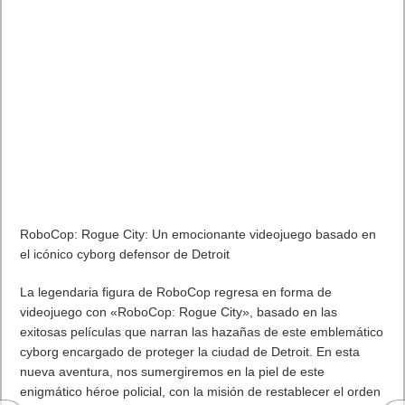
RoboCop: Rogue City: Un emocionante videojuego basado en
el icónico cyborg defensor de Detroit
La legendaria figura de RoboCop regresa en forma de
videojuego con «RoboCop: Rogue City», basado en las
exitosas películas que narran las hazañas de este emblemático
cyborg encargado de proteger la ciudad de Detroit. En esta
nueva aventura, nos sumergiremos en la piel de este
enigmático héroe policial, con la misión de restablecer el orden