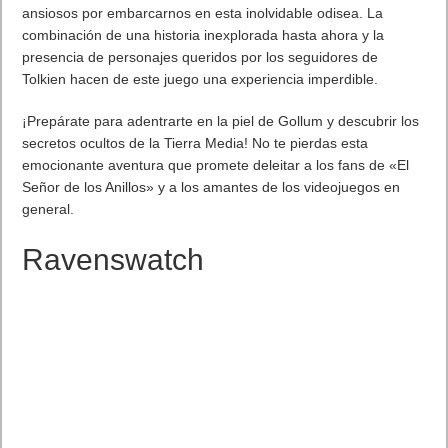
ansiosos por embarcarnos en esta inolvidable odisea. La
combinación de una historia inexplorada hasta ahora y la
presencia de personajes queridos por los seguidores de
Tolkien hacen de este juego una experiencia imperdible.
¡Prepárate para adentrarte en la piel de Gollum y descubrir los
secretos ocultos de la Tierra Media! No te pierdas esta
emocionante aventura que promete deleitar a los fans de «El
Señor de los Anillos» y a los amantes de los videojuegos en
general.
Ravenswatch