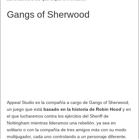
Gangs of Sherwood
Appeal Studio es la compañía a cargo de Gangs of Sherwood,
un juego que está
basado en la historia de Robin Hood
y en
el que lucharemos contra los ejércitos del Sheriff de
Nottingham mientras lideramos una rebelión, ya sea en
solitario o con la compañía de tres amigos más con su modo
multijugador, cada uno controlando a un personaje diferente.