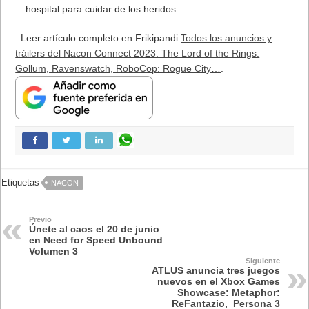
hospital para cuidar de los heridos.
. Leer artículo completo en Frikipandi
Todos los anuncios y
tráilers del Nacon Connect 2023: The Lord of the Rings:
Gollum, Ravenswatch, RoboCop: Rogue City…
.
Etiquetas
NACON
Previo
Únete al caos el 20 de junio
en Need for Speed Unbound
Volumen 3
Siguiente
ATLUS anuncia tres juegos
nuevos en el Xbox Games
Showcase: Metaphor:
ReFantazio, Persona 3