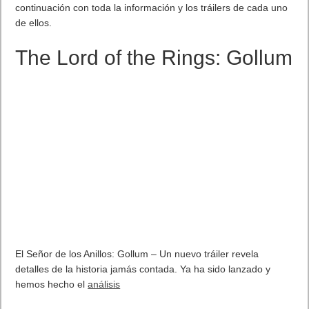
continuación con toda la información y los tráilers de cada uno
de ellos.
The Lord of the Rings: Gollum
El Señor de los Anillos: Gollum – Un nuevo tráiler revela
detalles de la historia jamás contada. Ya ha sido lanzado y
hemos hecho el
análisis