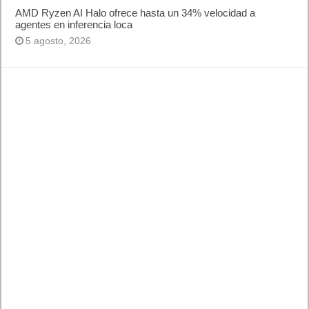
AMD Ryzen AI Halo ofrece hasta un 34% velocidad a
agentes en inferencia loca
5 agosto, 2026