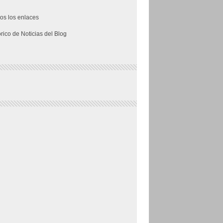
os los enlaces
órico de Noticias del Blog