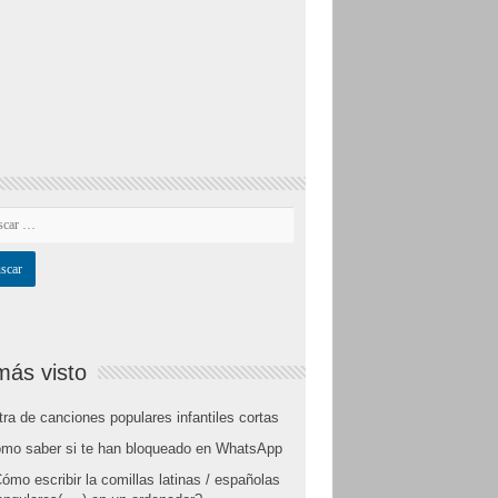
más visto
tra de canciones populares infantiles cortas
mo saber si te han bloqueado en WhatsApp
ómo escribir la comillas latinas / españolas