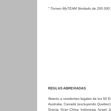
* Torneo MyTEAM Ilimitado de 250 000
REGLAS ABREVIADAS
Abierto a residentes legales de los 50 
Australia, Canadá (excluyendo Quebec),
Grecia, Gran China, Indonesia, Israel, 