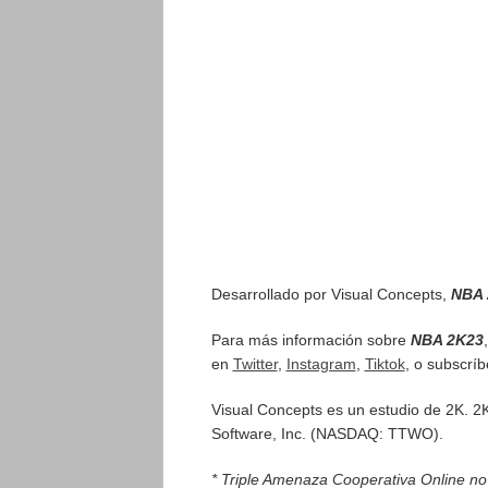
Desarrollado por Visual Concepts,
NBA
Para más información sobre
NBA 2K23
en
Twitter
,
Instagram
,
Tiktok
, o subscrí
Visual Concepts es un estudio de 2K. 2K 
Software, Inc. (NASDAQ: TTWO).
* Triple Amenaza Cooperativa Online no