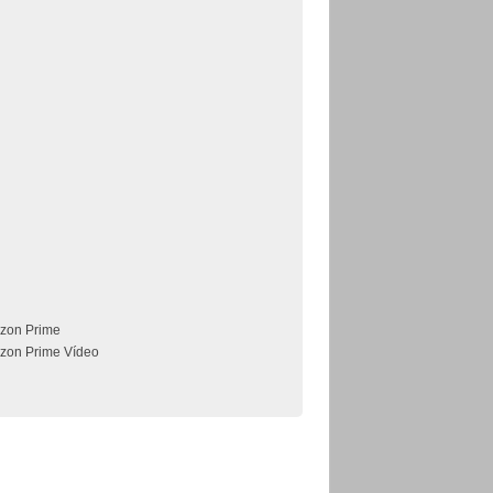
zon Prime
zon Prime Vídeo