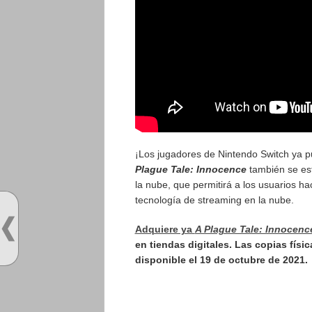
¡Los jugadores de Nintendo Switch ya p
Plague Tale: Innocence
también se es
la nube, que permitirá a los usuarios hac
tecnología de streaming en la nube.
Adquiere ya
A Plague Tale: Innocenc
en tiendas digitales. Las copias físi
disponible el 19 de octubre de 2021.