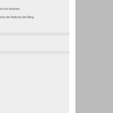
os los enlaces
órico de Noticias del Blog