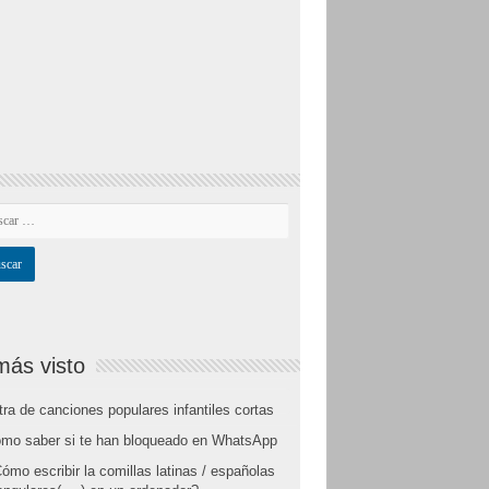
más visto
tra de canciones populares infantiles cortas
mo saber si te han bloqueado en WhatsApp
ómo escribir la comillas latinas / españolas