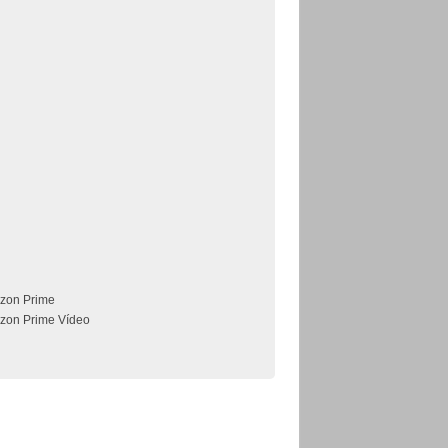
zon Prime
zon Prime Vídeo