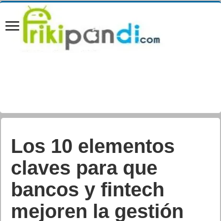
Los 10 elementos
claves para que
bancos y fintech
mejoren la gestión