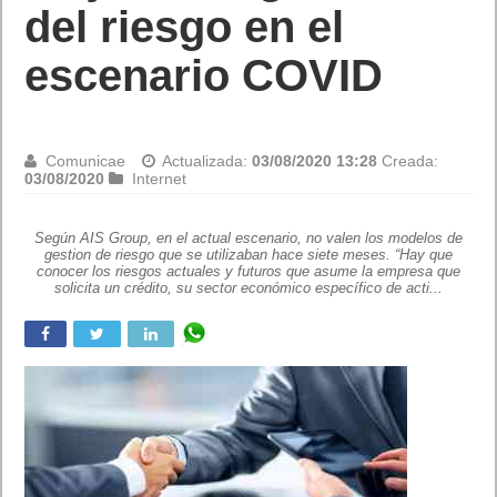
del riesgo en el
escenario COVID
Comunicae
Actualizada:
03/08/2020 13:28
Creada:
03/08/2020
Internet
Según AIS Group, en el actual escenario, no valen los modelos de
gestion de riesgo que se utilizaban hace siete meses. “Hay que
conocer los riesgos actuales y futuros que asume la empresa que
solicita un crédito, su sector económico específico de acti...