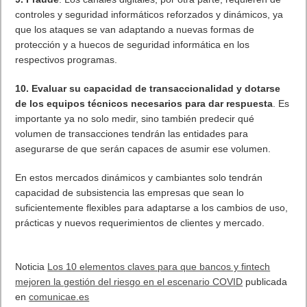
controles y seguridad informáticos reforzados y dinámicos, ya
que los ataques se van adaptando a nuevas formas de
protección y a huecos de seguridad informática en los
respectivos programas.
10. Evaluar su capacidad de transaccionalidad y dotarse
de los equipos técnicos necesarios para dar respuesta
. Es
importante ya no solo medir, sino también predecir qué
volumen de transacciones tendrán las entidades para
asegurarse de que serán capaces de asumir ese volumen.
En estos mercados dinámicos y cambiantes solo tendrán
capacidad de subsistencia las empresas que sean lo
suficientemente flexibles para adaptarse a los cambios de uso,
prácticas y nuevos requerimientos de clientes y mercado.
Noticia
Los 10 elementos claves para que bancos y fintech
mejoren la gestión del riesgo en el escenario COVID
publicada
en
comunicae.es