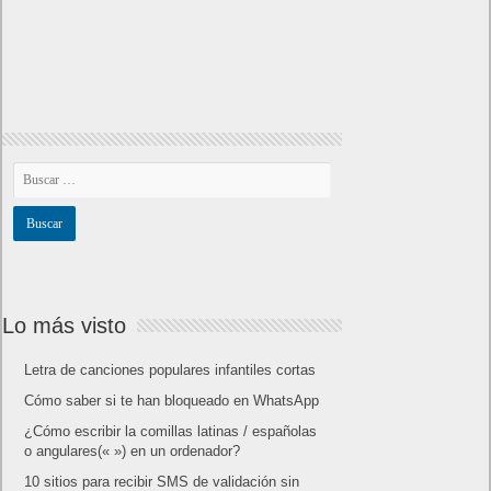
Lo más visto
Letra de canciones populares infantiles cortas
Cómo saber si te han bloqueado en WhatsApp
¿Cómo escribir la comillas latinas / españolas
o angulares(« ») en un ordenador?
10 sitios para recibir SMS de validación sin