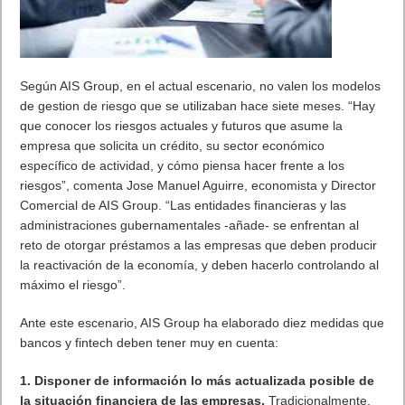
Según AIS Group, en el actual escenario, no valen los modelos
de gestion de riesgo que se utilizaban hace siete meses. “Hay
que conocer los riesgos actuales y futuros que asume la
empresa que solicita un crédito, su sector económico
específico de actividad, y cómo piensa hacer frente a los
riesgos”, comenta Jose Manuel Aguirre, economista y Director
Comercial de AIS Group. “Las entidades financieras y las
administraciones gubernamentales -añade- se enfrentan al
reto de otorgar préstamos a las empresas que deben producir
la reactivación de la economía, y deben hacerlo controlando al
máximo el riesgo”.
Ante este escenario, AIS Group ha elaborado diez medidas que
bancos y fintech deben tener muy en cuenta:
1. Disponer de información lo más actualizada posible de
la situación financiera de las empresas.
Tradicionalmente,