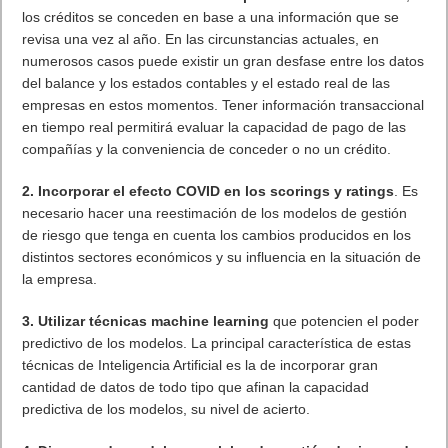
los créditos se conceden en base a una información que se
revisa una vez al año. En las circunstancias actuales, en
numerosos casos puede existir un gran desfase entre los datos
del balance y los estados contables y el estado real de las
empresas en estos momentos. Tener información transaccional
en tiempo real permitirá evaluar la capacidad de pago de las
compañías y la conveniencia de conceder o no un crédito.
2. Incorporar el efecto COVID en los scorings y ratings
. Es
necesario hacer una reestimación de los modelos de gestión
de riesgo que tenga en cuenta los cambios producidos en los
distintos sectores económicos y su influencia en la situación de
la empresa.
3. Utilizar técnicas machine learning
que potencien el poder
predictivo de los modelos. La principal característica de estas
técnicas de Inteligencia Artificial es la de incorporar gran
cantidad de datos de todo tipo que afinan la capacidad
predictiva de los modelos, su nivel de acierto.