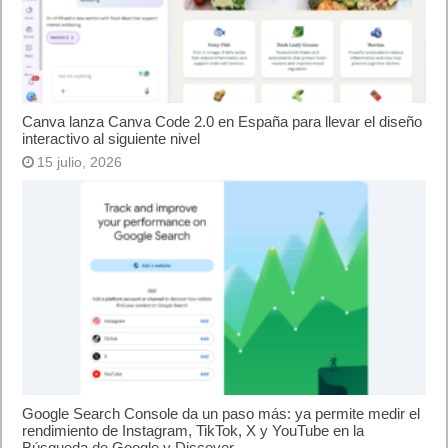
Canva lanza Canva Code 2.0 en España para llevar el diseño
interactivo al siguiente nivel
15 julio, 2026
Google Search Console da un paso más: ya permite medir el
rendimiento de Instagram, TikTok, X y YouTube en la
Búsqueda de Google y Discover