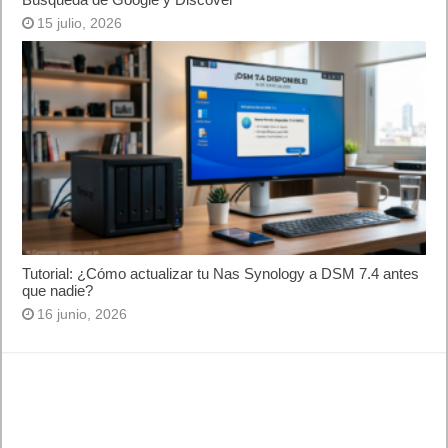
15 julio, 2026
Tutorial: ¿Cómo actualizar tu Nas Synology a DSM 7.4 antes
que nadie?
16 junio, 2026