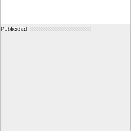
Publicidad