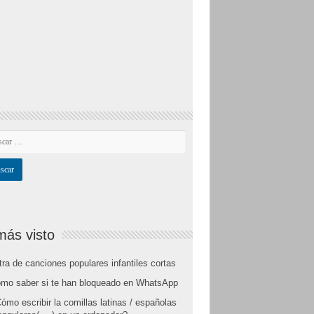
más visto
tra de canciones populares infantiles cortas
mo saber si te han bloqueado en WhatsApp
ómo escribir la comillas latinas / españolas