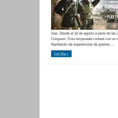
más. Desde el 16 de agosto a partir de las
Conquest. Esta temporada contará con un co
flashbacks de experiencias de guerras …
Leer Mas »