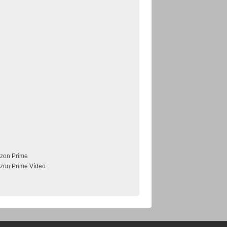
zon Prime
zon Prime Vídeo