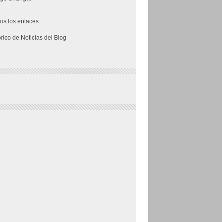
os los enlaces
órico de Noticias del Blog