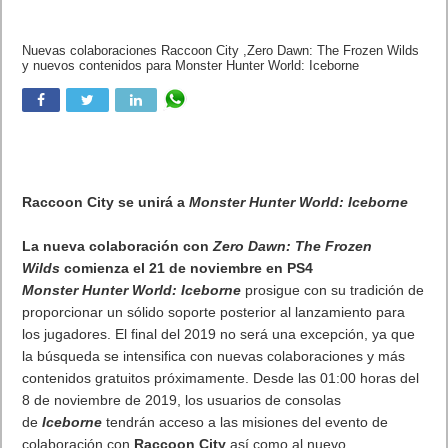
Nuevas colaboraciones Raccoon City ,Zero Dawn: The Frozen
Wilds y nuevos contenidos para Monster Hunter World: Iceborne
Raccoon City se unirá a
Monster Hunter World: Iceborne
La nueva colaboración con
Zero Dawn: The Frozen
Wilds
comienza el 21 de noviembre en PS4
Monster Hunter World:
Iceborne
prosigue con su tradición de
proporcionar un sólido soporte posterior al lanzamiento para
los jugadores. El final del 2019 no será una excepción, ya que
la búsqueda se intensifica con nuevas colaboraciones y más
contenidos gratuitos próximamente. Desde las 01:00 horas del
8 de noviembre de 2019, los usuarios de consolas
de
Iceborne
tendrán acceso a las misiones del evento de