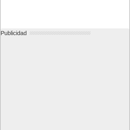
Publicidad