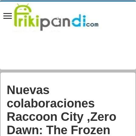
Nuevas
colaboraciones
Raccoon City ,Zero
Dawn: The Frozen