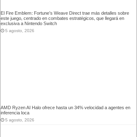
El Fire Emblem: Fortune’s Weave Direct trae más detalles
sobre este juego, centrado en combates estratégicos, que
llegará en exclusiva a Nintendo Switch
5 agosto, 2026