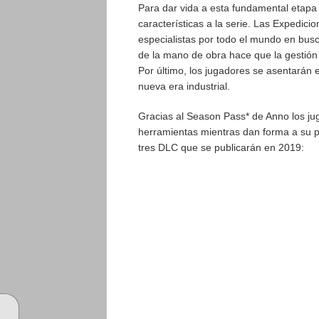
Para dar vida a esta fundamental etapa
características a la serie. Las Expedici
especialistas por todo el mundo en busc
de la mano de obra hace que la gestión 
Por último, los jugadores se asentarán
nueva era industrial.
Gracias al Season Pass* de Anno los ju
herramientas mientras dan forma a su pr
tres DLC que se publicarán en 2019: