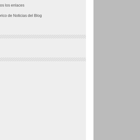
os los enlaces
órico de Noticias del Blog