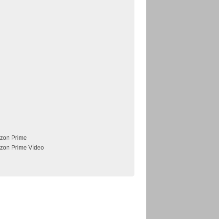
zon Prime
zon Prime Vídeo