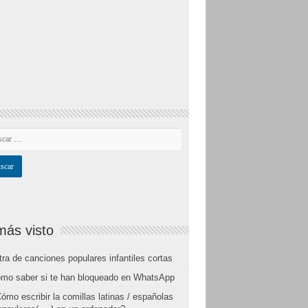
más visto
tra de canciones populares infantiles cortas
mo saber si te han bloqueado en WhatsApp
ómo escribir la comillas latinas / españolas