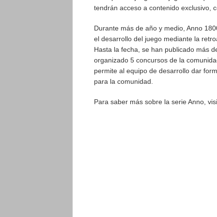
tendrán acceso a contenido exclusivo, c
Durante más de año y medio, Anno 1800 h
el desarrollo del juego mediante la ret
Hasta la fecha, se han publicado más d
organizado 5 concursos de la comunidad.
permite al equipo de desarrollo dar form
para la comunidad.
Para saber más sobre la serie Anno, vis