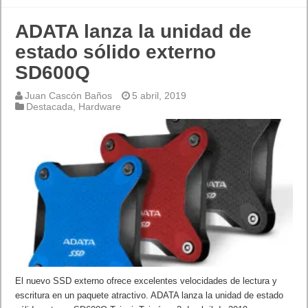
ADATA lanza la unidad de
estado sólido externo
SD600Q
Juan Cascón Baños
5 abril, 2019
Destacada
,
Hardware
El nuevo SSD externo ofrece excelentes velocidades de lectura y
escritura en un paquete atractivo. ADATA lanza la unidad de estado