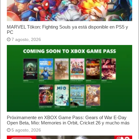
Publicidad