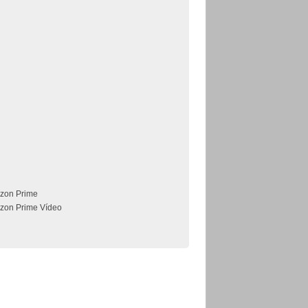
zon Prime
zon Prime Vídeo