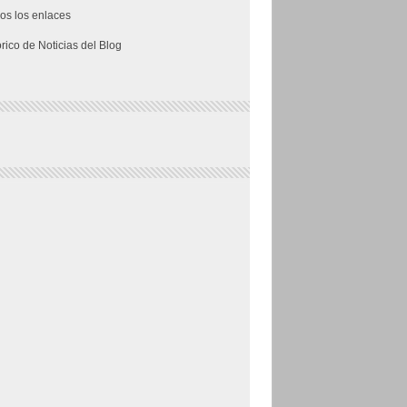
os los enlaces
órico de Noticias del Blog