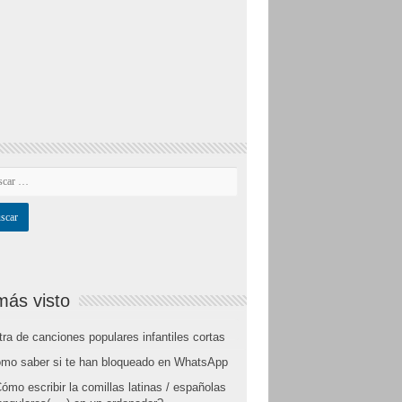
más visto
tra de canciones populares infantiles cortas
mo saber si te han bloqueado en WhatsApp
ómo escribir la comillas latinas / españolas