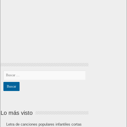
Lo más visto
Letra de canciones populares infantiles cortas