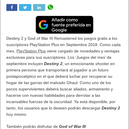
Destiny 2 y God of War III Remastered los juegos gratis a los
suscriptores PlayStation Plus en Septiembre 2018. Como cada
mes,
PlayStation Plus
viene cargado de novedades y ventajas
exclusivas para sus suscriptores. Los ‘Juegos del mes’ de
septiembre incluyen
Destiny 2
, un emocionante
shooter
en
primera persona que transportará al jugador a un futuro
postapocalíptico en el que deberá luchar por recuperar su
hogar de las garras del malvado Ghaul. Como uno de los
pocos supervivientes deberá buscar aliados, armamento y
hacerse con nuevas habilidades para derrotar a las
incansables fuerzas de la oscuridad. Ya está disponible, por
tanto, los usuarios que lo deseen podrán descargar
Destiny 2
hoy mismo.
También podrán disfrutar de
God of War III