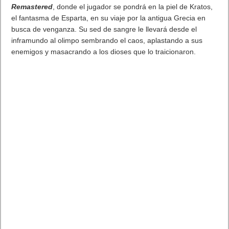
Remastered
, donde el jugador se pondrá en la piel de Kratos,
el fantasma de Esparta, en su viaje por la antigua Grecia en
busca de venganza. Su sed de sangre le llevará desde el
inframundo al olimpo sembrando el caos, aplastando a sus
enemigos y masacrando a los dioses que lo traicionaron.