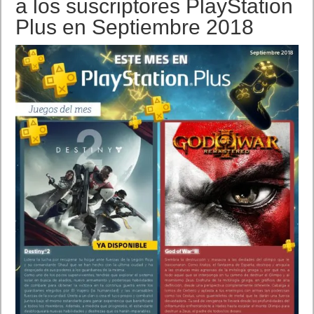
a los suscriptores PlayStation
Plus en Septiembre 2018