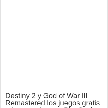
Destiny 2 y God of War III
Remastered los juegos gratis