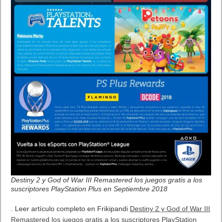
Destiny 2 y God of War III Remastered los juegos gratis a los
suscriptores PlayStation Plus en Septiembre 2018
. Leer artículo completo en Frikipandi
Destiny 2 y God of War III
Remastered los juegos gratis a los suscriptores PlayStation