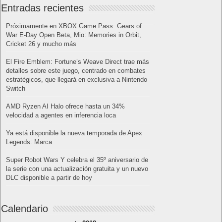
Entradas recientes
Próximamente en XBOX Game Pass: Gears of
War E-Day Open Beta, Mio: Memories in Orbit,
Cricket 26 y mucho más
El Fire Emblem: Fortune’s Weave Direct trae más
detalles sobre este juego, centrado en combates
estratégicos, que llegará en exclusiva a Nintendo
Switch
AMD Ryzen AI Halo ofrece hasta un 34%
velocidad a agentes en inferencia loca
Ya está disponible la nueva temporada de Apex
Legends: Marca
Super Robot Wars Y celebra el 35º aniversario de
la serie con una actualización gratuita y un nuevo
DLC disponible a partir de hoy
Calendario