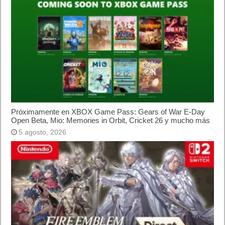
Próximamente en XBOX Game Pass: Gears of War E-Day
Open Beta, Mio: Memories in Orbit, Cricket 26 y mucho más
5 agosto, 2026