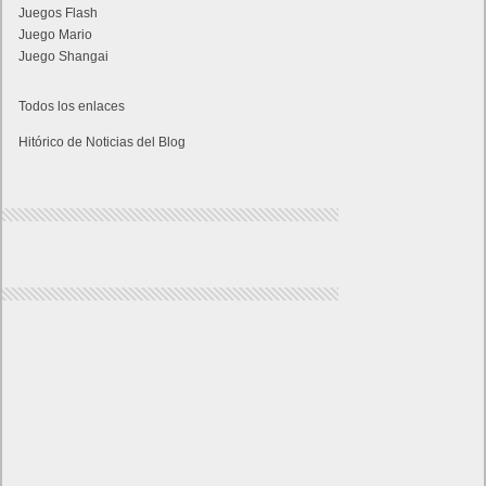
Juegos Flash
Juego Mario
Juego Shangai
Todos los enlaces
Hitórico de Noticias del Blog