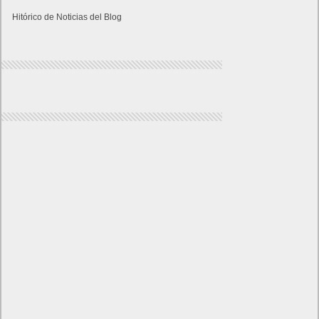
Hitórico de Noticias del Blog