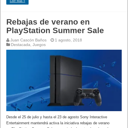
Leer Mas »
Rebajas de verano en
PlayStation Summer Sale
Juan Cascón Baños
1 agosto, 2018
Destacada
,
Juegos
Desde el 25 de julio y hasta el 23 de agosto Sony Interactive
Entertainment mantendrá activa la iniciativa rebajas de verano