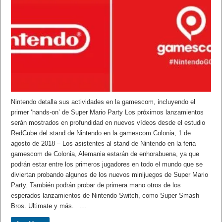
Nintendo detalla sus actividades en la gamescom, incluyendo el
primer ‘hands-on’ de Super Mario Party Los próximos lanzamientos
serán mostrados en profundidad en nuevos vídeos desde el estudio
RedCube del stand de Nintendo en la gamescom Colonia, 1 de
agosto de 2018 – Los asistentes al stand de Nintendo en la feria
gamescom de Colonia, Alemania estarán de enhorabuena, ya que
podrán estar entre los primeros jugadores en todo el mundo que se
diviertan probando algunos de los nuevos minijuegos de Super Mario
Party. También podrán probar de primera mano otros de los
esperados lanzamientos de Nintendo Switch, como Super Smash
Bros. Ultimate y más. …