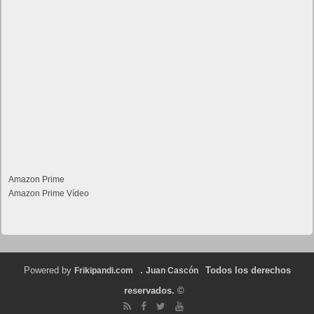
Amazon Prime
Amazon Prime Vídeo
Powered by
.
Todos los derechos
Frikipandi.com
Juan Cascón
reservados.
©