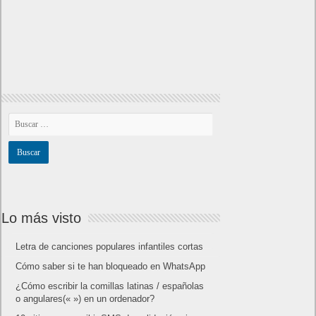
Lo más visto
Letra de canciones populares infantiles cortas
Cómo saber si te han bloqueado en WhatsApp
¿Cómo escribir la comillas latinas / españolas
o angulares(« ») en un ordenador?