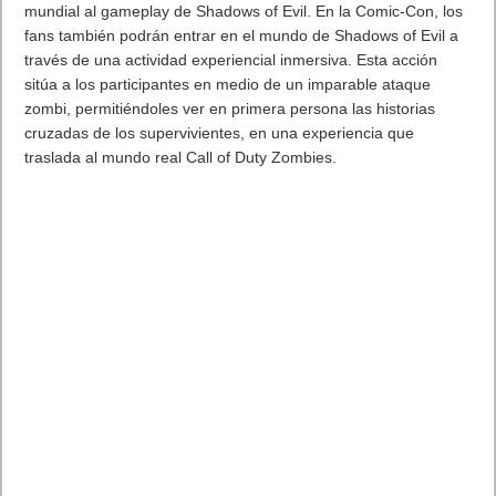
jugable, pero se puede entrever que la idea va cogiendo forma.
Una cosa que si debemos tener en cuentas a la hora de
bajarnos un juego, es sobretodo el espacio de almacenamiento
que fácilmente pueden superar los 4 Gb, los cuáles no vienen
en el juego eso corre a nuestra cuenta. La aplicación aún
presenta fallos y la experiencia de juego está lejos de ser
satisfactoria, pero es un primer paso para lograr una correcta
emulación. La jugabilidad está sujeta a las limitaciones de una
pantalla táctil y a la dificultad que supone incluir los botones en
la pantalla de juego, aunque en próximas versiones será
compatible con mandos externos.
Este servicio tabién está disponible para Windows y OS X y, en
la lista de títulos que serán compatibles, se encuentran clásicos
como GTA: San Andreas», Final Fantasy X, Devil May Cry o
Half Life. Que recuerdos me llegan a la memoria.
¿Dónde bajo el emulador de Playstation 2 en Android?