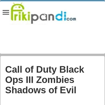
¿Cómo jugar a
juegos Playstation 2
en tu teléfono o
tableta Android?