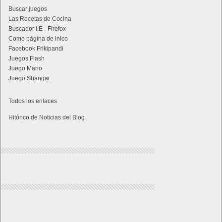
Buscar juegos
Las Recetas de Cocina
Buscador I.E - Firefox
Como página de inico
Facebook Frikipandi
Juegos Flash
Juego Mario
Juego Shangai
Todos los enlaces
Hitórico de Noticias del Blog