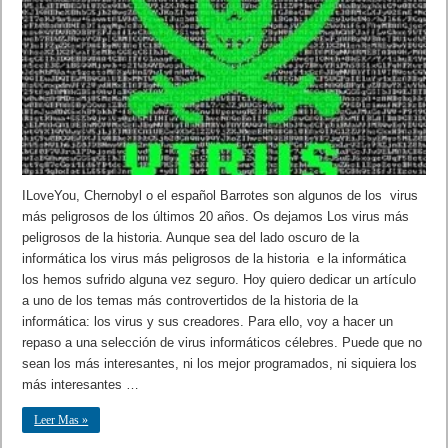
ILoveYou, Chernobyl o el español Barrotes son algunos de los virus
más peligrosos de los últimos 20 años. Os dejamos Los virus más
peligrosos de la historia. Aunque sea del lado oscuro de la
informática los virus más peligrosos de la historia e la informática
los hemos sufrido alguna vez seguro. Hoy quiero dedicar un artículo
a uno de los temas más controvertidos de la historia de la
informática: los virus y sus creadores. Para ello, voy a hacer un
repaso a una selección de virus informáticos célebres. Puede que no
sean los más interesantes, ni los mejor programados, ni siquiera los
más interesantes …
Leer Mas »