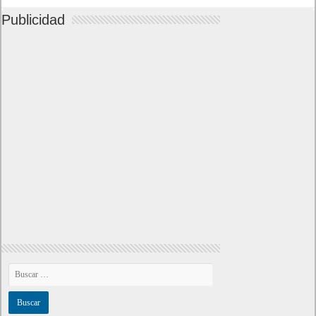
Publicidad