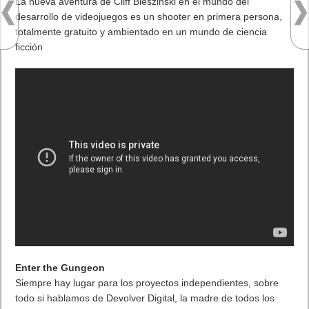
La nueva aventura de Cliff Bleszinski en el mundo del
desarrollo de videojuegos es un shooter en primera persona,
totalmente gratuito y ambientado en un mundo de ciencia
ficción
Enter the Gungeon
Siempre hay lugar para los proyectos independientes, sobre
todo si hablamos de Devolver Digital, la madre de todos los