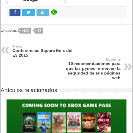
Etiquetas
AMD
E3
Previo
Conferencias Square Enix del
E3 2015
Siguiente
10 recomendaciones para
que las pymes refuercen la
seguridad de sus páginas
web
Artículos relacionados