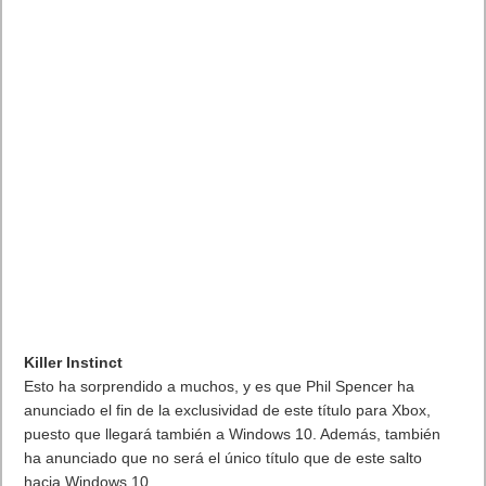
Killer Instinct
Esto ha sorprendido a muchos, y es que Phil Spencer ha
anunciado el fin de la exclusividad de este título para Xbox,
puesto que llegará también a Windows 10. Además, también
ha anunciado que no será el único título que de este salto
hacia Windows 10