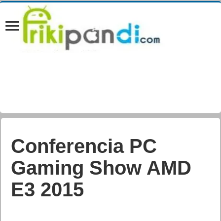
Conferencia PC
Gaming Show AMD
E3 2015