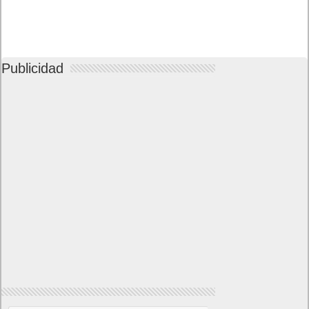
Publicidad