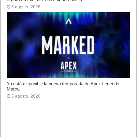
5 agosto, 2026
Ya está disponible la nueva temporada de Apex Legends:
Marca
5 agosto, 2026