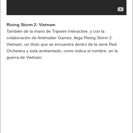
Rising Storm 2: Vietnam
También de la mano de Tripwire Interactive, y con la
colaboración de Antimatter Games, llega Rising Storm 2:
Vietnam, un título que se encuentra dentro de la serie Red
Orchestra y está ambientado, como indica el nombre, en la
guerra de Vietnam.