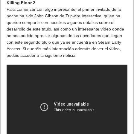
Killing Floor 2
Para comenzar con algo interesante, el primer invitado de la
noche ha sido John Gibson de Tripwire Interactive, quien ha
querido compartir con nosotros algunos detalles sobre el
desarrollo de este título, así como un interesante vídeo donde
hemos podido apreciar algunas de las novedades que llegan
con este segundo título que ya se encuentra en Steam Early
Access. Si queréis más información además de ver el vídeo,
podéis acceder a la siguiente noticia.