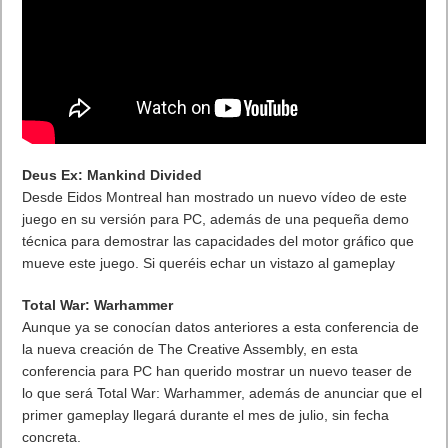
Deus Ex: Mankind Divided
Desde Eidos Montreal han mostrado un nuevo vídeo de este
juego en su versión para PC, además de una pequeña demo
técnica para demostrar las capacidades del motor gráfico que
mueve este juego. Si queréis echar un vistazo al gameplay
Total War: Warhammer
Aunque ya se conocían datos anteriores a esta conferencia de
la nueva creación de The Creative Assembly, en esta
conferencia para PC han querido mostrar un nuevo teaser de
lo que será Total War: Warhammer, además de anunciar que el
primer gameplay llegará durante el mes de julio, sin fecha
concreta.