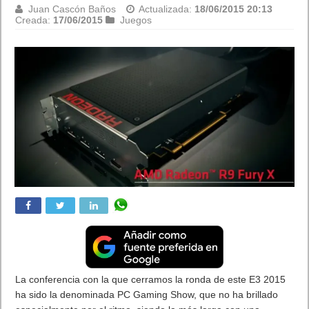
Juan Cascón Baños
Actualizada:
18/06/2015 20:13
Creada:
17/06/2015
Juegos
La conferencia con la que cerramos la ronda de este E3 2015
ha sido la denominada PC Gaming Show, que no ha brillado