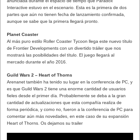
anunciada durante el espacio de tiempo que Paradox
Interactive estuvo en el escenario. Esta es la primera de dos
partes que aún no tienen fecha de lanzamiento confirmada,
aunque se sabe que la primera llegará pronto.
Planet Coaster
Al más puro estilo Roller Coaster Tycoon llega este nuevo título
de Frontier Developments con un divertido tráiler que nos
mostrará las posibilidades del título. El juego llegará al
mercado durante el año 2016.
Guild Wars 2 – Heart of Thorns
Arenanet también ha tenido su lugar en la conferencia de PC, y
es que Guild Wars 2 tiene una enorme cantidad de usuarios
fieles desde el primer día. Probablemente se deba a la gran
cantidad de actualizaciones que esta compañía realiza de
forma periódica, y como no, fueron a la conferencia de PC para
comentar aún más novedades, en este caso de su expansión
Heart of Thorns. Os dejamos su trailer