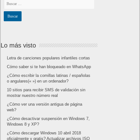
Lo más visto
Letra de canciones populares infantiles cortas
Cómo saber si te han bloqueado en WhatsApp
¿Cómo escribir la comillas latinas / españolas
o angulares(« ») en un ordenador?
10 sitios para recibir SMS de validación sin
mostrar nuestro número real
¿Cómo ver una versión antigua de página
web?
¿Cómo desactivar suspensión en Windows 7,
Windows 8 y XP?
¿Cómo descargar Windows 10 abril 2018
oficialmente y gratis? Actualizar archivos ISO