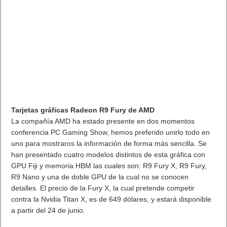
Tarjetas gráficas Radeon R9 Fury de AMD
La compañía AMD ha estado presente en dos momentos
conferencia PC Gaming Show, hemos preferido unirlo todo en
uno para mostraros la información de forma más sencilla. Se
han presentado cuatro modelos distintos de esta gráfica con
GPU Fiji y memoria HBM las cuales son: R9 Fury X, R9 Fury,
R9 Nano y una de doble GPU de la cual no se conocen
detalles. El precio de la Fury X, la cual pretende competir
contra la Nvidia Titan X, es de 649 dólares, y estará disponible
a partir del 24 de junio.