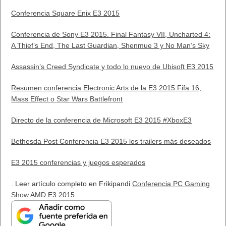
Conferencia Square Enix E3 2015
Conferencia de Sony E3 2015. Final Fantasy VII, Uncharted 4:
A Thief’s End, The Last Guardian, Shenmue 3 y No Man’s Sky
Assassin’s Creed Syndicate y todo lo nuevo de Ubisoft E3 2015
Resumen conferencia Electronic Arts de la E3 2015.Fifa 16,
Mass Effect o Star Wars Battlefront
Directo de la conferencia de Microsoft E3 2015 #XboxE3
Bethesda Post Conferencia E3 2015 los trailers más deseados
E3 2015 conferencias y juegos esperados
. Leer artículo completo en Frikipandi
Conferencia PC Gaming
Show AMD E3 2015
.