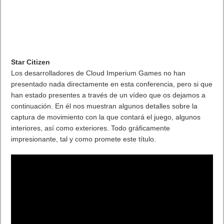
Star Citizen
Los desarrolladores de Cloud Imperium Games no han
presentado nada directamente en esta conferencia, pero si que
han estado presentes a través de un vídeo que os dejamos a
continuación. En él nos muestran algunos detalles sobre la
captura de movimiento con la que contará el juego, algunos
interiores, así como exteriores. Todo gráficamente
impresionante, tal y como promete este título.