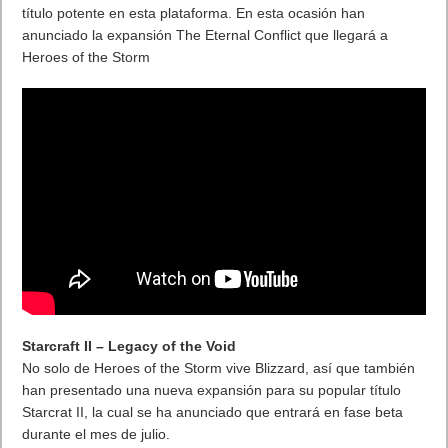
título potente en esta plataforma. En esta ocasión han
anunciado la expansión The Eternal Conflict que llegará a
Heroes of the Storm
Starcraft II – Legacy of the Void
No solo de Heroes of the Storm vive Blizzard, así que también
han presentado una nueva expansión para su popular título
Starcrat II, la cual se ha anunciado que entrará en fase beta
durante el mes de julio.