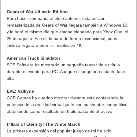
Gears of War Ultimate Edition
Para hacer compañía al título anterior, esta edición
remasterizada de Gears of War llegará también a Windows 10,
y lo hará el mismo día que estaba planeado para Xbox One, el
25 de agosto. Eso sí, lo hará de forma excepcional, pues
incluso llegará a permitir resolución 4K
American Truck Simulator
SCS Software ha mostrado un pequeño teaser de su título
durante el evento para PC. Aunque el juego aún está en fase
alfa
EVE: Valkyrie
CCP Games ha querido mostrar durante esta conferencia la
potencia de la realidad virtual junto con su shooter competitivo,
obteniendo como resultado un título bastante atractivo.
Pillars of Eternity: The White March
La primera expansión del popular juego de rol ha sido