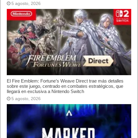
5 agosto, 2026
El Fire Emblem: Fortune’s Weave Direct trae más detalles
sobre este juego, centrado en combates estratégicos, que
llegará en exclusiva a Nintendo Switch
5 agosto, 2026