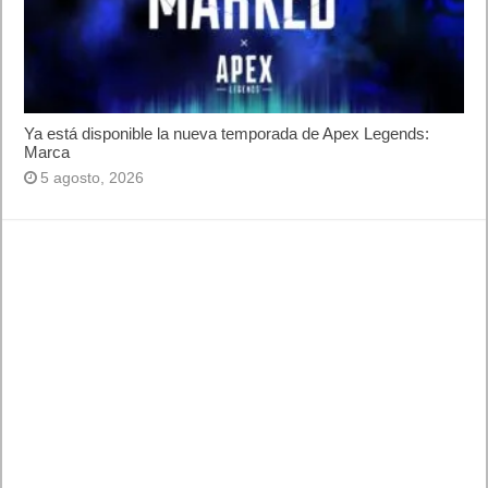
Ya está disponible la nueva temporada de Apex Legends:
Marca
5 agosto, 2026