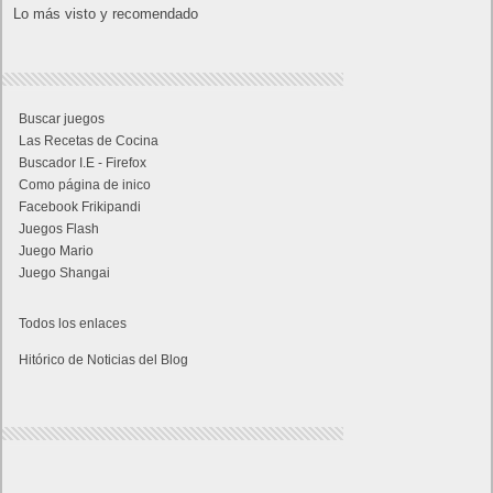
Lo más visto y recomendado
Buscar juegos
Las Recetas de Cocina
Buscador I.E - Firefox
Como página de inico
Facebook Frikipandi
Juegos Flash
Juego Mario
Juego Shangai
Todos los enlaces
Hitórico de Noticias del Blog