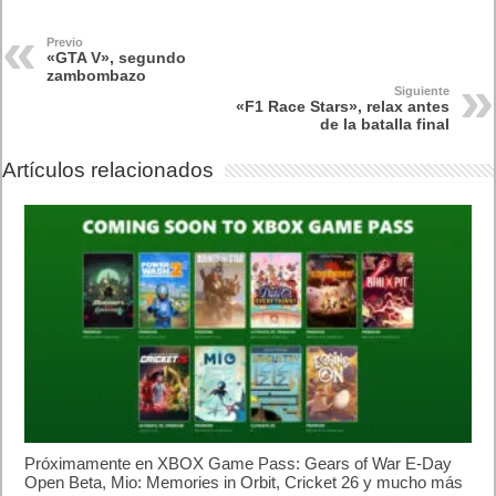
Previo
«GTA V», segundo
zambombazo
Siguiente
«F1 Race Stars», relax antes
de la batalla final
Artículos relacionados
Próximamente en XBOX Game Pass: Gears of War E-Day
Open Beta, Mio: Memories in Orbit, Cricket 26 y mucho más