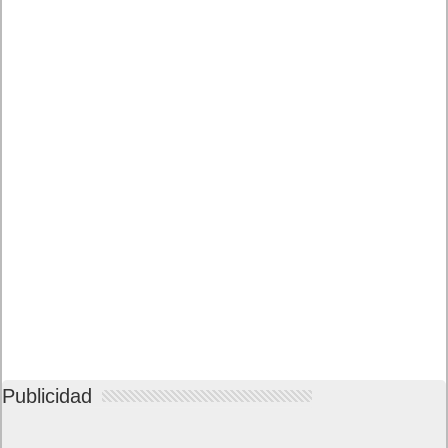
Publicidad