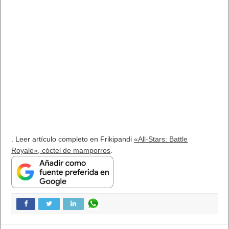
. Leer artículo completo en Frikipandi
«All-Stars: Battle
Royale», cóctel de mamporros
.