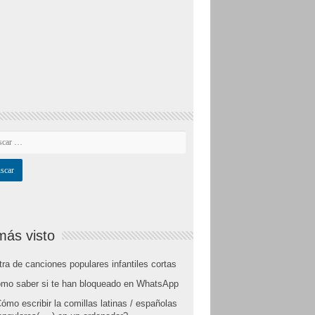
más visto
tra de canciones populares infantiles cortas
mo saber si te han bloqueado en WhatsApp
ómo escribir la comillas latinas / españolas