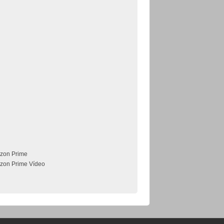
zon Prime
zon Prime Vídeo