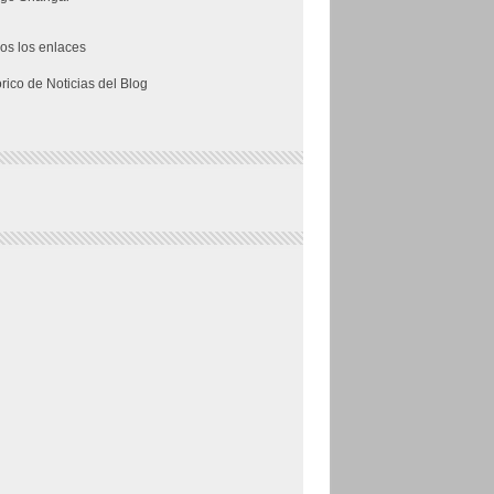
os los enlaces
órico de Noticias del Blog