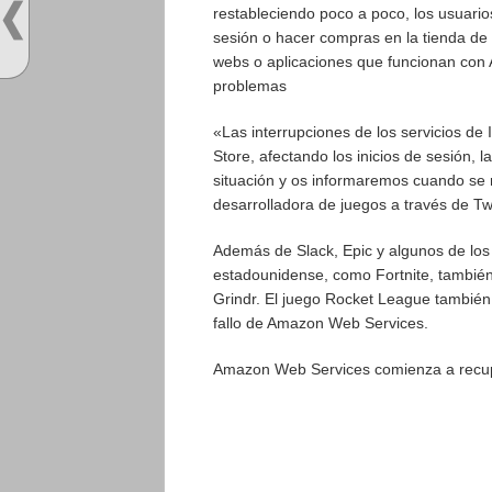
restableciendo poco a poco, los usuario
sesión o hacer compras en la tienda de 
webs o aplicaciones que funcionan con
problemas
«Las interrupciones de los servicios de
Store, afectando los inicios de sesión, 
situación y os informaremos cuando se
desarrolladora de juegos a través de Twi
Además de Slack, Epic y algunos de los 
estadounidense, como Fortnite, también
Grindr. El juego Rocket League también
fallo de Amazon Web Services.
Amazon Web Services comienza a recupe