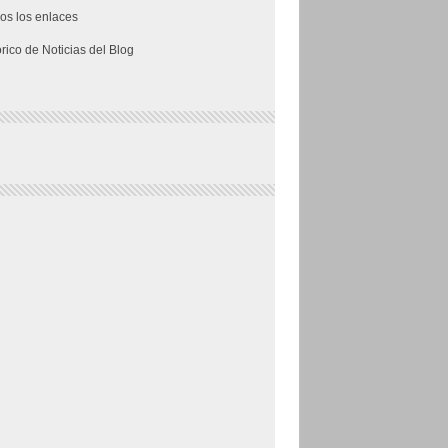
os los enlaces
órico de Noticias del Blog