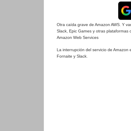
Otra caída grave de Amazon AWS. Y va
Slack, Epic Games y otras plataformas 
Amazon Web Services
La interrupción del servicio de Amazon
Fornaite y Slack.