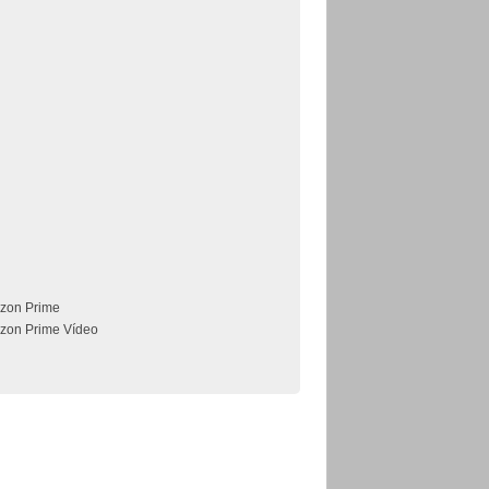
zon Prime
zon Prime Vídeo