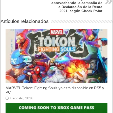
aprovechando la campaña de
la Declaración de la Renta
2021, según Check Point
Artículos relacionados
MARVEL Tōkon: Fighting Souls ya está disponible en PS5 y
PC
7 agosto, 2026