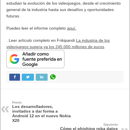
estudian la evolución de los videojuegos, desde el crecimiento
general de la industria hasta sus desafíos y oportunidades
futuras.
Puedes leer el informe completo
aquí.
. Leer artículo completo en Frikipandi
La industria de los
videojuegos supera ya los 245.000 millones de euros
.
Previo
Los desarrolladores,
invitados a dar forma a
Android 12 en el nuevo Nokia
X20
Siguiente
Cómo el phishing roba datos