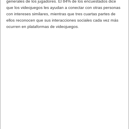
generales de los jugadores. El 84% de los encuestados dice
que los videojuegos les ayudan a conectar con otras personas
con intereses similares, mientras que tres cuartas partes de
ellos reconocen que sus interacciones sociales cada vez más
ocurren en plataformas de videojuegos.