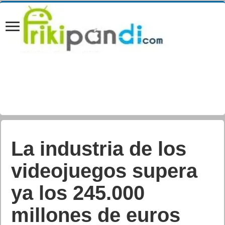
La industria de los
videojuegos supera
ya los 245.000
millones de euros