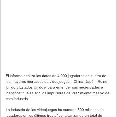
El informe analiza los datos de 4.000 jugadores de cuatro de
los mayores mercados de videojuegos – China, Japón, Reino
Unido y Estados Unidos- para entender sus necesidades e
identificar cuáles son los impulsores del crecimiento masivo de
esta industria.
La industria de los videojuegos ha sumado 500 millones de
jugadores en los últimos tres años, alcanzando un total de