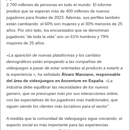
2.700 millones de personas en todo el mundo. El informe
predice que se esperan más de 400 millones de nuevos
jugadores para finales de 2023. Además, sus perfiles también
están cambiando: el 60% son mujeres y el 30% menores de 25
años. Por otro lado, los encuestados que se denominan
jugadores “de toda la vida” son un 61% hombres y 79%
mayores de 25 años.
«La aparición de nuevas plataformas y los cambios
demográficos están empujando a las compañías de
videojuegos a pasar de estar orientadas al producto a estarlo a
la experiencia «,
ha señalado
Álvaro Manzano, responsable
del área de videojuegos en Accenture en España
. «
La
industria debe equilibrar las necesidades de los nuevos
gamers, que se preocupan más por sus interacciones online,
con las expectativas de los jugadores más tradicionales, que
siguen siendo los clientes más lucrativos para el sector”
.
A medida que la comunidad de videojuegos sigue creciendo, el
aspecto social es más importante para las experiencias