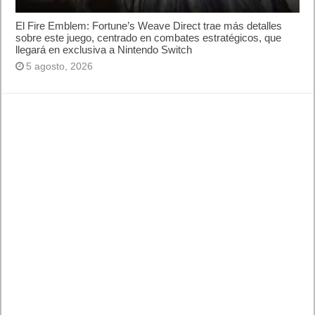
El Fire Emblem: Fortune’s Weave Direct trae más detalles
sobre este juego, centrado en combates estratégicos, que
llegará en exclusiva a Nintendo Switch
5 agosto, 2026