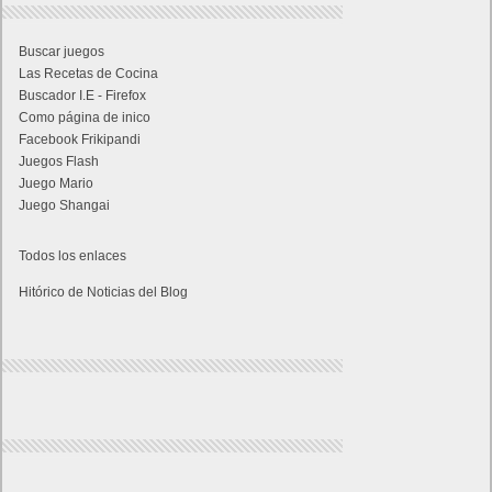
Buscar juegos
Las Recetas de Cocina
Buscador I.E - Firefox
Como página de inico
Facebook Frikipandi
Juegos Flash
Juego Mario
Juego Shangai
Todos los enlaces
Hitórico de Noticias del Blog